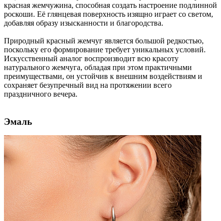
красная жемчужина, способная создать настроение подлинной
роскоши. Её глянцевая поверхность изящно играет со светом,
добавляя образу изысканности и благородства.
Природный красный жемчуг является большой редкостью,
поскольку его формирование требует уникальных условий.
Искусственный аналог воспроизводит всю красоту
натурального жемчуга, обладая при этом практичными
преимуществами, он устойчив к внешним воздействиям и
сохраняет безупречный вид на протяжении всего
праздничного вечера.
Эмаль