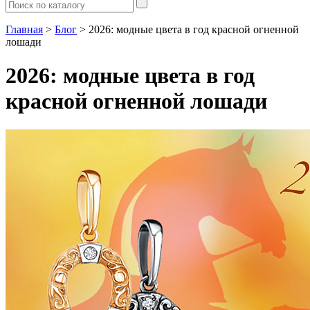
Главная
>
Блог
> 2026: модные цвета в год красной огненной
лошади
2026: модные цвета в год
красной огненной лошади