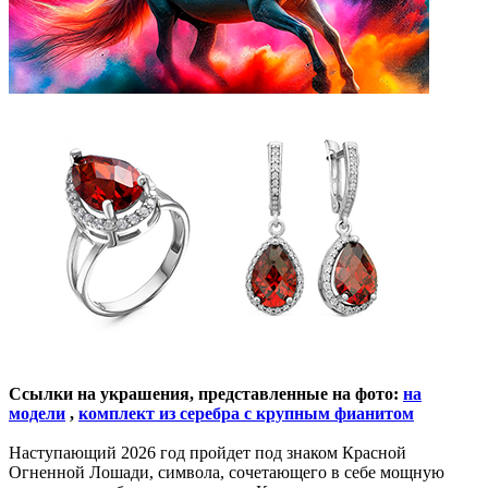
Ссылки на украшения, представленные на фото:
на
модели
,
комплект из серебра с крупным фианитом
Наступающий 2026 год пройдет под знаком Красной
Огненной Лошади, символа, сочетающего в себе мощную