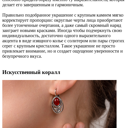
делает его завершенным и гармоничным.
Правильно подобранное украшение с крупным камнем мягко
корректирует пропорции: округлые черты лица приобретают
более утонченные очертания, а даже самый скромный наряд
заиграет новыми красками. Иногда чтобы подчеркнуть свою
индивидуальность, достаточно одного выразительного
акцента в виде изящного колье с солитером или пары строгих
серег с крупным кристаллом. Такое украшение не просто
привлекает внимание, но и создает ощущение уверенности и
безупречного вкуса.
Искусственный коралл