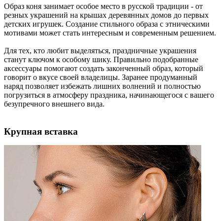
Образ коня занимает особое место в русской традиции - от
резных украшений на крышах деревянных домов до первых
детских игрушек. Создание стильного образа с этническими
мотивами может стать интересным и современным решением.
Для тех, кто любит выделяться, праздничные украшения
станут ключом к особому шику. Правильно подобранные
аксессуары помогают создать законченный образ, который
говорит о вкусе своей владелицы. Заранее продуманный
наряд позволяет избежать лишних волнений и полностью
погрузиться в атмосферу праздника, начинающегося с вашего
безупречного внешнего вида.
Крупная вставка