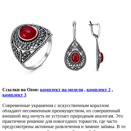
Ссылки на Ozon:
комплект на модели
,
комплект 2
,
комплект 3
Современные украшения с искусственным кораллом
обладают несомненным преимуществом, их совершенный
внешний вид ничуть не уступает природным аналогам. Это
практичное решение для новогодних торжеств, где часто
предусмотрены активные развлечения и зимние забавы. В то