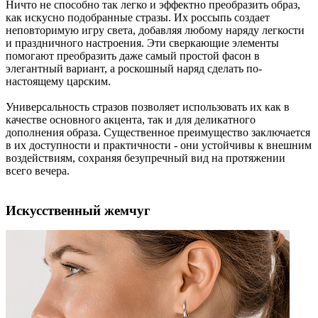
Ничто не способно так легко и эффектно преобразить образ,
как искусно подобранные стразы. Их россыпь создает
неповторимую игру света, добавляя любому наряду легкости
и праздничного настроения. Эти сверкающие элементы
помогают преобразить даже самый простой фасон в
элегантный вариант, а роскошный наряд сделать по-
настоящему царским.
Универсальность стразов позволяет использовать их как в
качестве основного акцента, так и для деликатного
дополнения образа. Существенное преимущество заключается
в их доступности и практичности - они устойчивы к внешним
воздействиям, сохраняя безупречный вид на протяжении
всего вечера.
Искусственный жемчуг