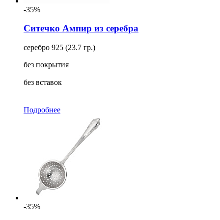
-35%
Ситечко Ампир из серебра
серебро 925 (23.7 гр.)
без покрытия
без вставок
Подробнее
-35%