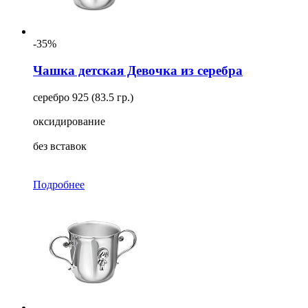
-35%
Чашка детская Девочка из серебра
серебро 925 (83.5 гр.)
оксидирование
без вставок
Подробнее