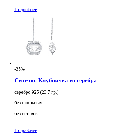
Подробнее
-35%
Ситечко Клубничка из серебра
серебро 925 (23.7 гр.)
без покрытия
без вставок
Подробнее