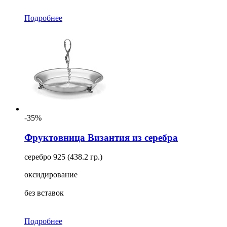
Подробнее
-35%
Фруктовница Византия из серебра
серебро 925 (438.2 гр.)
оксидирование
без вставок
Подробнее