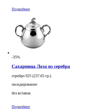
Подробнее
-35%
Сахарница Лоза из серебра
серебро 925 (237.65 гр.)
оксидирование
без вставок
Подробнее