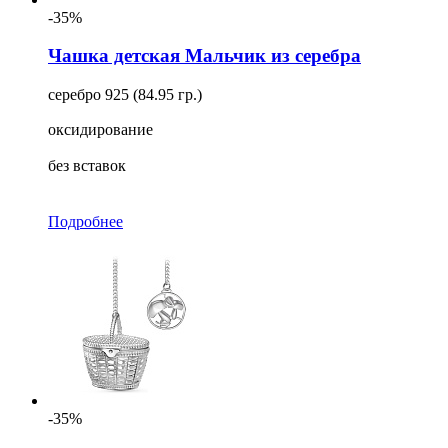
-35%
Чашка детская Мальчик из серебра
серебро 925 (84.95 гр.)
оксидирование
без вставок
Подробнее
-35%