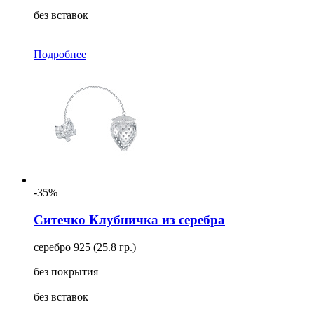
без вставок
Подробнее
-35%
Ситечко Клубничка из серебра
серебро 925 (25.8 гр.)
без покрытия
без вставок