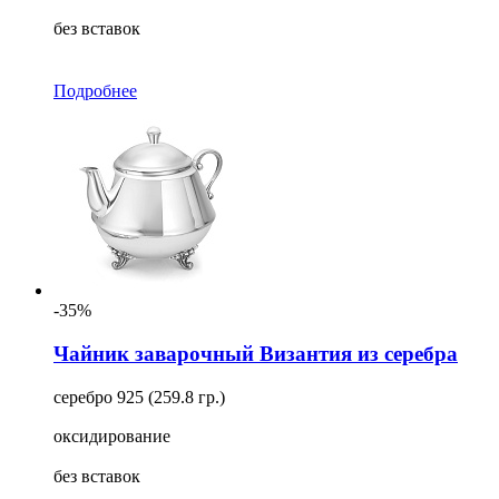
без вставок
Подробнее
-35%
Чайник заварочный Византия из серебра
серебро 925 (259.8 гр.)
оксидирование
без вставок