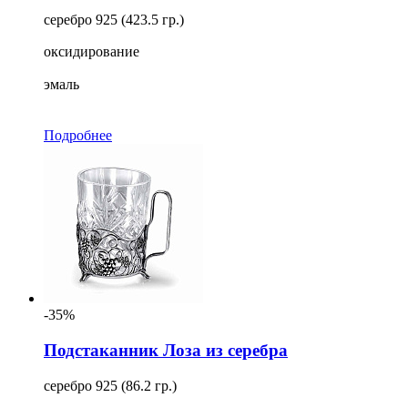
серебро 925 (423.5 гр.)
оксидирование
эмаль
Подробнее
-35%
Подстаканник Лоза из серебра
серебро 925 (86.2 гр.)