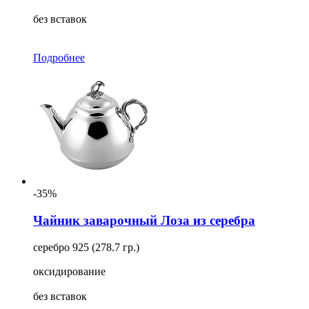
без вставок
Подробнее
-35%
Чайник заварочный Лоза из серебра
серебро 925 (278.7 гр.)
оксидирование
без вставок