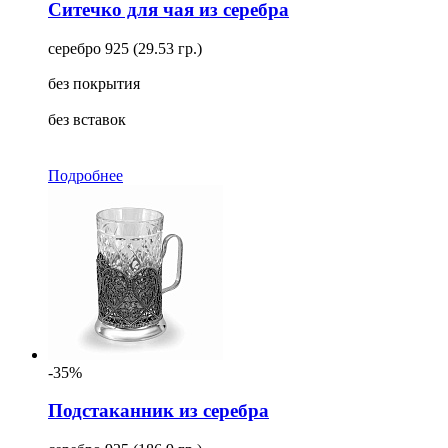
Ситечко для чая из серебра
серебро 925 (29.53 гр.)
без покрытия
без вставок
Подробнее
-35%
Подстаканник из серебра