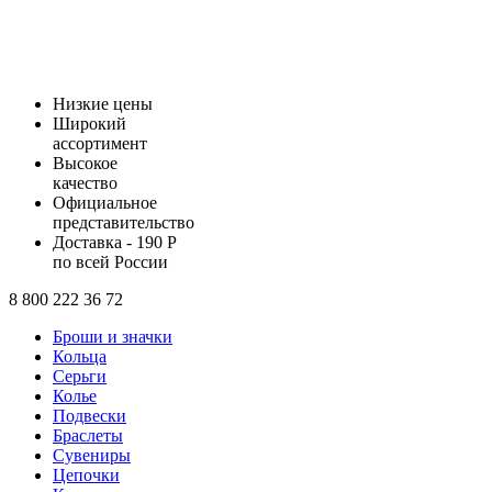
Низкие цены
Широкий
ассортимент
Высокое
качество
Официальное
представительство
Доставка - 190 Р
по всей России
8 800 222 36 72
Броши и значки
Кольца
Серьги
Колье
Подвески
Браслеты
Сувениры
Цепочки