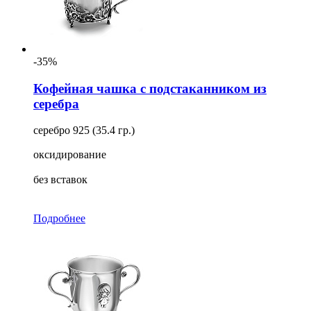
-35%
Кофейная чашка с подстаканником из
серебра
серебро 925 (35.4 гр.)
оксидирование
без вставок
Подробнее