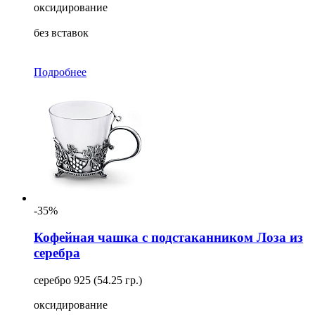
оксидирование
без вставок
Подробнее
-35%
Кофейная чашка с подстаканником Лоза из
серебра
серебро 925 (54.25 гр.)
оксидирование