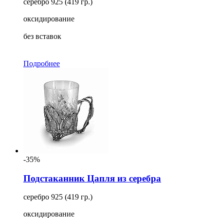
серебро 925 (419 гр.)
оксидирование
без вставок
Подробнее
-35%
Подстаканник Цапля из серебра
серебро 925 (419 гр.)
оксидирование