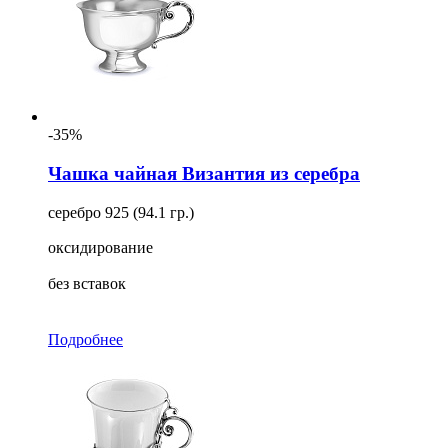
-35%
Чашка чайная Византия из серебра
серебро 925 (94.1 гр.)
оксидирование
без вставок
Подробнее