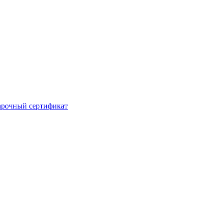
рочный сертификат