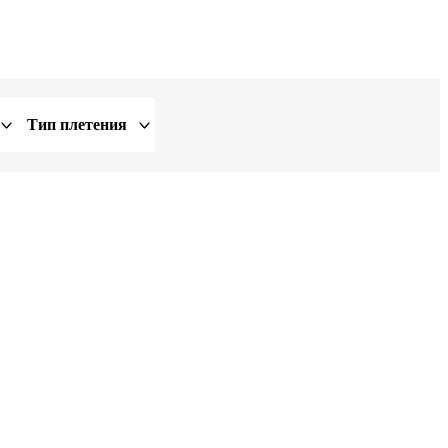
Тип плетения