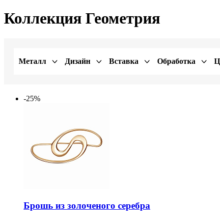
Коллекция Геометрия
Металл
Дизайн
Вставка
Обработка
Ц
-25%
Брошь из золоченого серебра