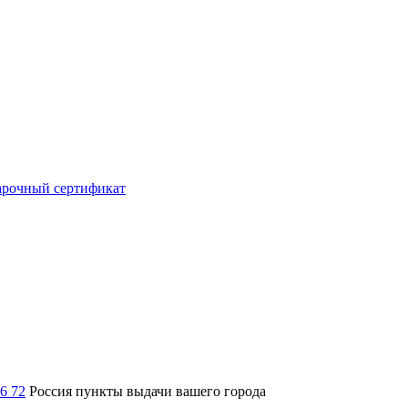
рочный сертификат
36 72
Россия
пункты выдачи вашего города