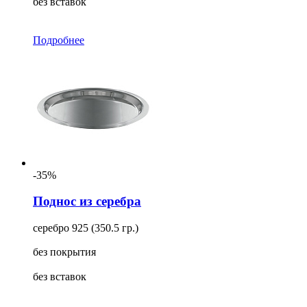
без вставок
Подробнее
-35%
Поднос из серебра
серебро 925 (350.5 гр.)
без покрытия
без вставок