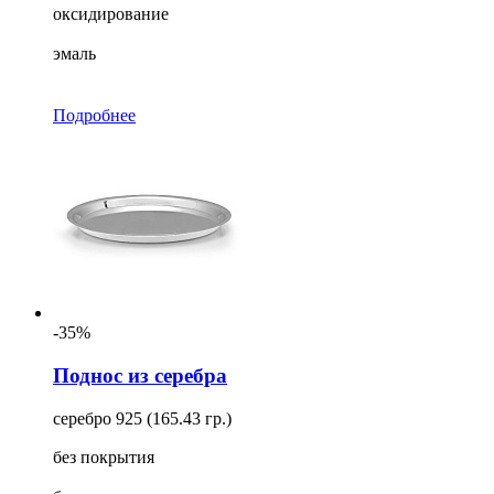
оксидирование
эмаль
Подробнее
-35%
Поднос из серебра
серебро 925 (165.43 гр.)
без покрытия