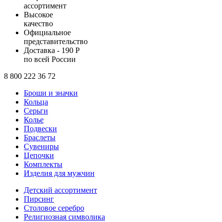
ассортимент
Высокое
качество
Официальное
представительство
Доставка - 190 Р
по всей России
8 800 222 36 72
Броши и значки
Кольца
Серьги
Колье
Подвески
Браслеты
Сувениры
Цепочки
Комплекты
Изделия для мужчин
Детский ассортимент
Пирсинг
Столовое серебро
Религиозная символика