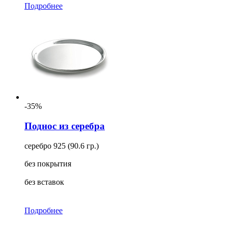
Подробнее
-35%
Поднос из серебра
серебро 925 (90.6 гр.)
без покрытия
без вставок
Подробнее