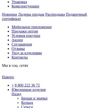
Упаковка
Комплектующие
Новинки
Лидеры продаж
Распродажа
Подарочный
сертификат
Мобильное приложение
Продажи оптом
Условия покупки
Акции
Соглашения
Отзывы
Уход за изделиями
Контакты
Мы в соц. сетях
Наверх
×
8 800 222 36 72
Ювелирные изделия
Назад
Броши и значки
Кольца
Серьги