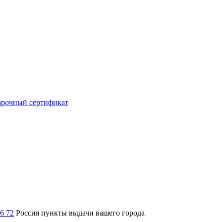
рочный сертификат
36 72
Россия
пункты выдачи вашего города