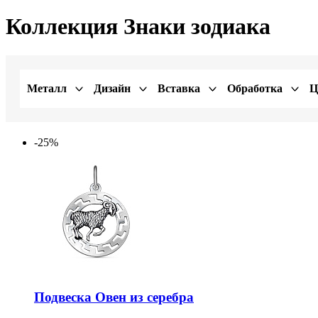
Коллекция Знаки зодиака
Металл
Дизайн
Вставка
Обработка
Ц
-25%
Подвеска Овен из серебра