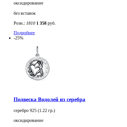
оксидирование
без вставок
Розн.:
1810
1 358
руб.
Подробнее
-25%
Подвеска Водолей из серебра
серебро 925 (1.22 гр.)
оксидирование