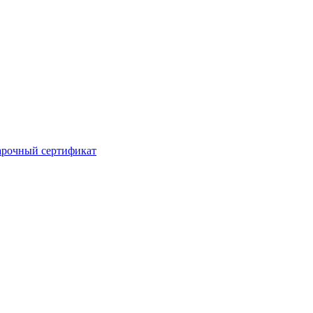
рочный сертификат