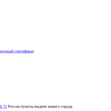
рочный сертификат
36 72
Россия
пункты выдачи вашего города