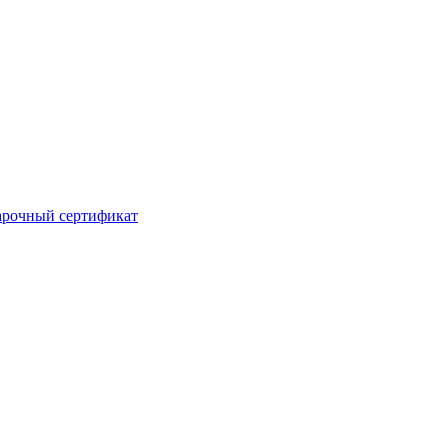
рочный сертификат