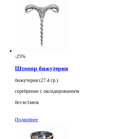
-25%
Штопор бижутерия
бижутерия (27.4 гр.)
серебрение с оксидированием
без вставок
Подробнее