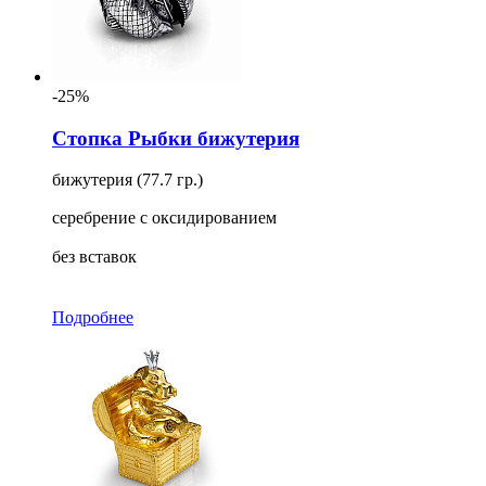
-25%
Стопка Рыбки бижутерия
бижутерия (77.7 гр.)
серебрение с оксидированием
без вставок
Подробнее