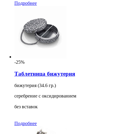
Подробнее
-25%
Таблетница бижутерия
бижутерия (34.6 гр.)
серебрение с оксидированием
без вставок
Подробнее