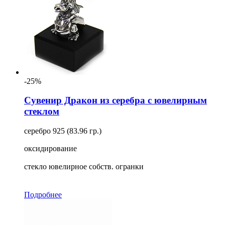
-25%
Сувенир Дракон из серебра с ювелирным
стеклом
серебро 925 (83.96 гр.)
оксидирование
стекло ювелирное собств. огранки
Подробнее