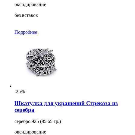
оксидирование
без вставок
Подробнее
-25%
Шкатулка для украшений Стрекоза из
серебра
серебро 925 (85.65 гр.)
оксидирование