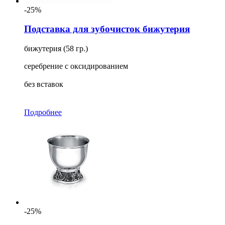
-25%
Подставка для зубочисток бижутерия
бижутерия (58 гр.)
серебрение с оксидированием
без вставок
Подробнее
-25%