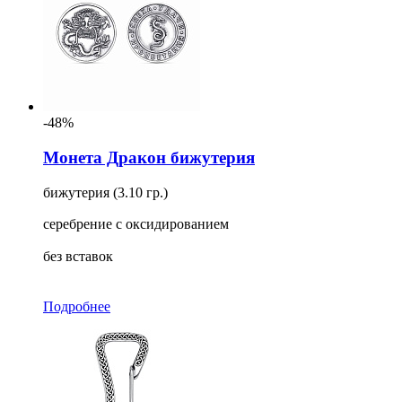
-48%
Монета Дракон бижутерия
бижутерия (3.10 гр.)
серебрение с оксидированием
без вставок
Подробнее