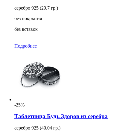
серебро 925 (29.7 гр.)
без покрытия
без вставок
Подробнее
-25%
Таблетница Будь Здоров из серебра
серебро 925 (40.04 гр.)