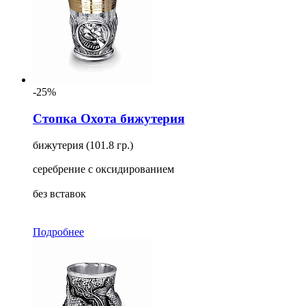
-25%
Стопка Охота бижутерия
бижутерия (101.8 гр.)
серебрение с оксидированием
без вставок
Подробнее