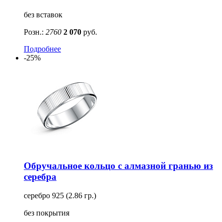
без вставок
Розн.:
2760
2 070
руб.
Подробнее
-25%
Обручальное кольцо с алмазной гранью из
серебра
серебро 925 (2.86 гр.)
без покрытия