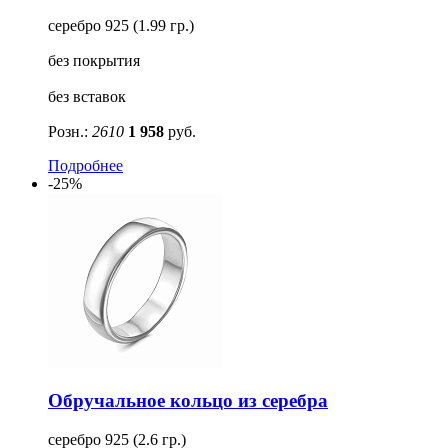
серебро 925 (1.99 гр.)
без покрытия
без вставок
Розн.:
2610
1 958
руб.
Подробнее
-25%
Обручальное кольцо из серебра
серебро 925 (2.6 гр.)