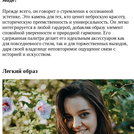
Прежде всего, он говорит о стремлении к осознанной
эстетике. Это камень для тех, кто ценит неброскую красоту,
историческую преемственность и универсальность. Он легко
интегрируется в любой гардероб, добавляя образу элемент
спокойной уверенности и природной гармонии. Его
сдержанная палитра делает его идеальным аксессуаром как
для повседневного стиля, так и для торжественных выходов,
даря своей владелице неповторимое ощущение связи с
историей и искусством.
Легкий образ