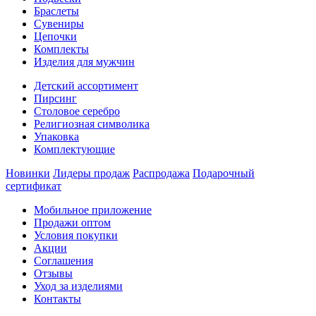
Браслеты
Сувениры
Цепочки
Комплекты
Изделия для мужчин
Детский ассортимент
Пирсинг
Столовое серебро
Религиозная символика
Упаковка
Комплектующие
Новинки
Лидеры продаж
Распродажа
Подарочный
сертификат
Мобильное приложение
Продажи оптом
Условия покупки
Акции
Соглашения
Отзывы
Уход за изделиями
Контакты