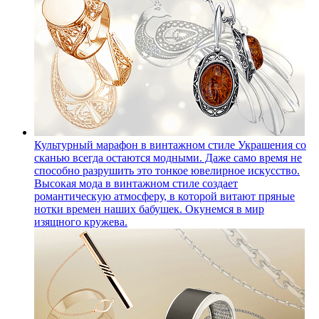
Культурный марафон в винтажном стиле
Украшения со
сканью всегда остаются модными. Даже само время не
способно разрушить это тонкое ювелирное искусство.
Высокая мода в винтажном стиле создает
романтическую атмосферу, в которой витают пряные
нотки времен наших бабушек. Окунемся в мир
изящного кружева.