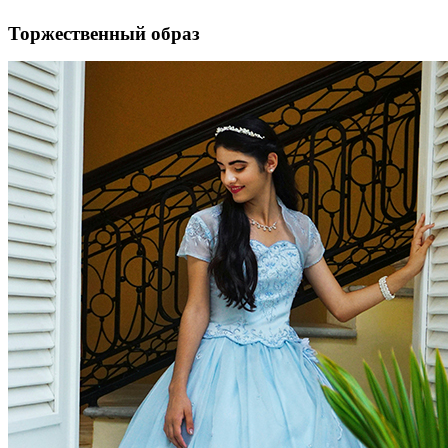
Торжественный образ