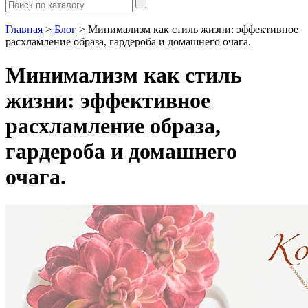
Главная
>
Блог
> Минимализм как стиль жизни: эффективное
расхламление образа, гардероба и домашнего очага.
Минимализм как стиль
жизни: эффективное
расхламление образа,
гардероба и домашнего
очага.