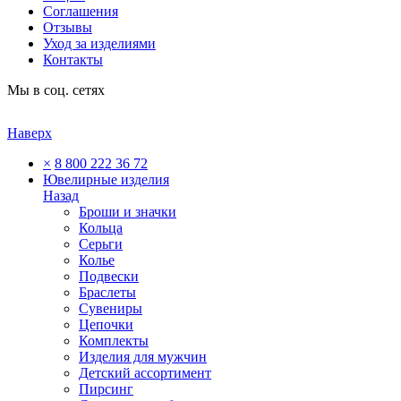
Соглашения
Отзывы
Уход за изделиями
Контакты
Мы в соц. сетях
Наверх
×
8 800 222 36 72
Ювелирные изделия
Назад
Броши и значки
Кольца
Серьги
Колье
Подвески
Браслеты
Сувениры
Цепочки
Комплекты
Изделия для мужчин
Детский ассортимент
Пирсинг