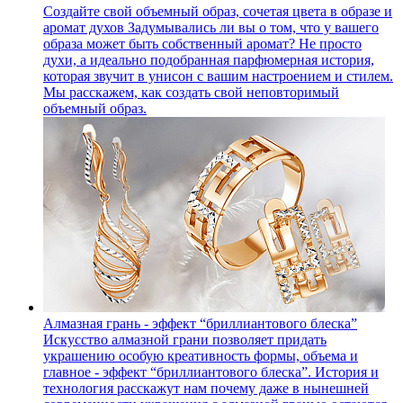
Создайте свой объемный образ, сочетая цвета в образе и
аромат духов
Задумывались ли вы о том, что у вашего
образа может быть собственный аромат? Не просто
духи, а идеально подобранная парфюмерная история,
которая звучит в унисон с вашим настроением и стилем.
Мы расскажем, как создать свой неповторимый
объемный образ.
Алмазная грань - эффект “бриллиантового блеска”
Искусство алмазной грани позволяет придать
украшению особую креативность формы, объема и
главное - эффект “бриллиантового блеска”. История и
технология расскажут нам почему даже в нынешней