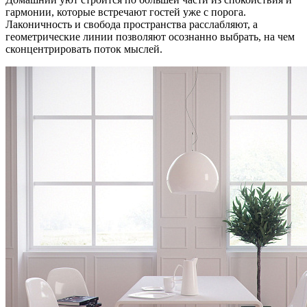
гармонии, которые встречают гостей уже с порога.
Лаконичность и свобода пространства расслабляют, а
геометрические линии позволяют осознанно выбрать, на чем
сконцентрировать поток мыслей.