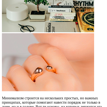
Минимализм строится на нескольких простых, но важных
принципах, которые помогают навести порядок не только в
доме, но и в голове. Вот те основы, на которых держится эта