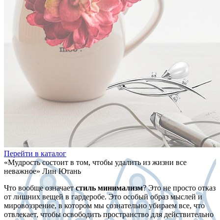
Перейти в каталог
«Мудрость состоит в том, чтобы удалить из жизни все
неважное» Лин Ютань
Что вообще означает
стиль минимализм
? Это не просто отказ
от лишних вещей в гардеробе. Это особый образ мыслей и
мировоззрение, в котором мы сознательно убираем все, что
отвлекает, чтобы освободить пространство для действительно