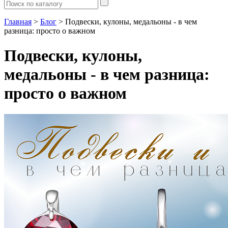
Главная
>
Блог
> Подвески, кулоны, медальоны - в чем
разница: просто о важном
Подвески, кулоны,
медальоны - в чем разница:
просто о важном