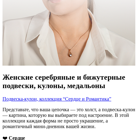
Женские серебряные и бижутерные
подвески, кулоны, медальоны
Подвеска-кулон, коллекция “Сердце и Романтика”
Представьте, что ваша цепочка — это холст, а подвеска-кулон
— картина, которую вы выбираете под настроение. В этой
коллекции каждая форма не просто украшение, а
романтичный мини-дневник вашей жизни.
❤️
Сердце