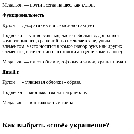
Медальон — почти всегда на шее, как кулон.
Функциональность:
Кулон — декоративный и смысловой акцент.
Подвеска — универсальная, часто небольшая, дополняет
композицию из украшений, но не является ведущим
элементом. Часто носится в комбо (набор букв или других
элементов, в сочетании с несколькими цепочками на шее).
Медальон — имеет объемную форму и замок, хранит память.
Дизайн:
Кулон — «глянцевая обложка» образа.
Подвеска — минимализм или игривость.
Медальон — винтажность и тайна.
Как выбрать «своё» украшение?