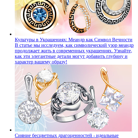
Культуры в Украшениях: Меандр как Символ Вечности
В статье мы исследуем, как символический узор меандр
продолжает жить в современных украшениях. Узнайте,
как эти элегантные детали могут добавить глубину и
характер вашему образу!
Сияние бесцветных драгоценностей - идеальные