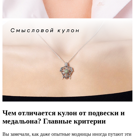
Чем отличается кулон от подвески и
медальона? Главные критерии
Вы замечали, как даже опытные модницы иногда путают эти