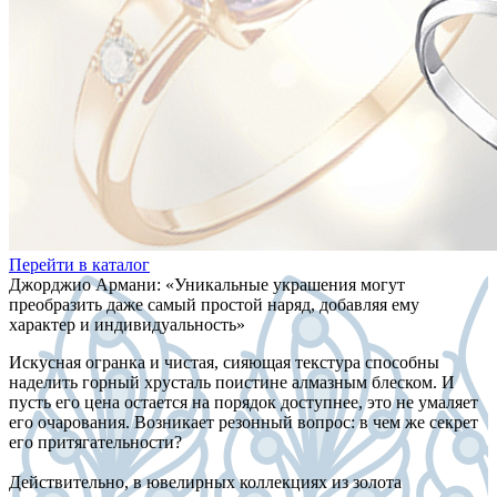
Перейти в каталог
Джорджио Армани: «Уникальные украшения могут
преобразить даже самый простой наряд, добавляя ему
характер и индивидуальность»
Искусная огранка и чистая, сияющая текстура способны
наделить горный хрусталь поистине алмазным блеском. И
пусть его цена остается на порядок доступнее, это не умаляет
его очарования. Возникает резонный вопрос: в чем же секрет
его притягательности?
Действительно, в ювелирных коллекциях из золота