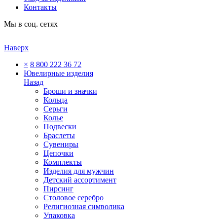
Контакты
Мы в соц. сетях
Наверх
×
8 800 222 36 72
Ювелирные изделия
Назад
Броши и значки
Кольца
Серьги
Колье
Подвески
Браслеты
Сувениры
Цепочки
Комплекты
Изделия для мужчин
Детский ассортимент
Пирсинг
Столовое серебро
Религиозная символика
Упаковка