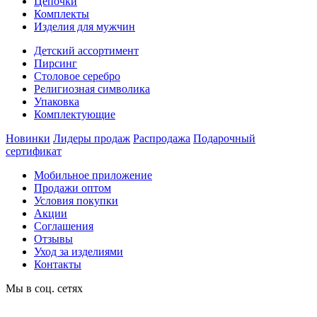
Цепочки
Комплекты
Изделия для мужчин
Детский ассортимент
Пирсинг
Столовое серебро
Религиозная символика
Упаковка
Комплектующие
Новинки
Лидеры продаж
Распродажа
Подарочный
сертификат
Мобильное приложение
Продажи оптом
Условия покупки
Акции
Соглашения
Отзывы
Уход за изделиями
Контакты
Мы в соц. сетях