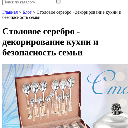
Главная
>
Блог
> Столовое серебро - декорирование кухни и
безопасность семьи
Столовое серебро -
декорирование кухни и
безопасность семьи