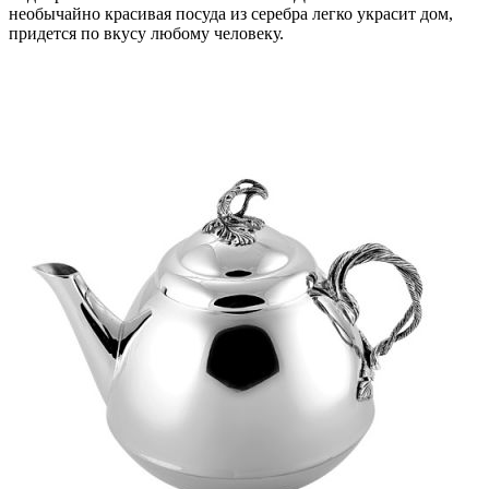
необычайно красивая посуда из серебра легко украсит дом,
придется по вкусу любому человеку.