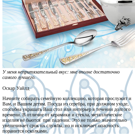
У меня непритязательный вкус: мне вполне достаточно
самого лучшего.
Оскар Уайлд
Начните собирать семейную коллекцию, которая прослужит и
Вам, и Вашим детям. Посуда из серебра, при должном уходе,
способна украшать Ваш стол или интерьер в течении долгого
времени. В отличие от керамики и стекла, металлические
изделия не бьются при падении. Это не только значительно
увеличивает срок их службы, но и исключает опасность
поранится осколками.