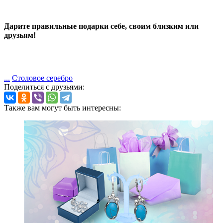
Дарите правильные подарки себе, своим близким или
друзьям!
...
Столовое серебро
Поделиться с друзьями:
Также вам могут быть интересны: