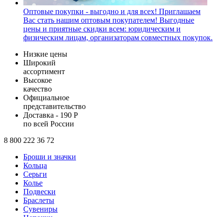
Оптовые покупки - выгодно и для всех!
Приглашаем
Вас стать нашим оптовым покупателем! Выгодные
цены и приятные скидки всем: юридическим и
физическим лицам, организаторам совместных покупок.
Низкие цены
Широкий
ассортимент
Высокое
качество
Официальное
представительство
Доставка - 190 Р
по всей России
8 800 222 36 72
Броши и значки
Кольца
Серьги
Колье
Подвески
Браслеты
Сувениры