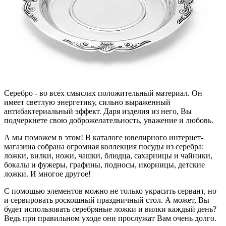
Серебро - во всех смыслах положительный материал. Он
имеет светлую энергетику, сильно выраженный
антибактериальный эффект. Даря изделия из него, Вы
подчеркнете свою доброжелательность, уважение и любовь.
А мы поможем в этом! В каталоге ювелирного интернет-
магазина собрана огромная коллекция посуды из серебра:
ложки, вилки, ножи, чашки, блюдца, сахарницы и чайники,
бокалы и фужеры, графины, подносы, икорницы, детские
ложки. И многое другое!
С помощью элементов можно не только украсить сервант, но
и сервировать роскошный праздничный стол. А может, Вы
будет использовать серебряные ложки и вилки каждый день?
Ведь при правильном уходе они прослужат Вам очень долго.