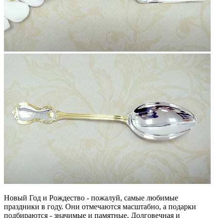
Новый Год и Рождество - пожалуй, самые любимые
праздники в году. Они отмечаются масштабно, а подарки
подбираются - значимые и памятные. Долговечная и