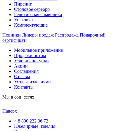
Пирсинг
Столовое серебро
Религиозная символика
Упаковка
Комплектующие
Новинки
Лидеры продаж
Распродажа
Подарочный
сертификат
Мобильное приложение
Продажи оптом
Условия покупки
Акции
Соглашения
Отзывы
Уход за изделиями
Контакты
Мы в соц. сетях
Наверх
×
8 800 222 36 72
Ювелирные изделия