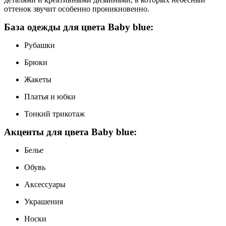
оттенок звучит особенно проникновенно.
База одежды для цвета Baby blue:
Рубашки
Брюки
Жакеты
Платья и юбки
Тонкий трикотаж
Акценты для цвета Baby blue:
Белье
Обувь
Аксессуары
Украшения
Носки