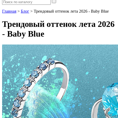
Главная
>
Блог
> Трендовый оттенок лета 2026 - Baby Blue
Трендовый оттенок лета 2026
- Baby Blue