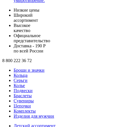
умиротворение.
Низкие цены
Широкий
ассортимент
Высокое
качество
Официальное
представительство
Доставка - 190 Р
по всей России
8 800 222 36 72
Броши и значки
Кольца
Серьги
Колье
Подвески
Браслеты
Сувениры
Цепочки
Комплекты
Изделия для мужчин
Детский ассортимент