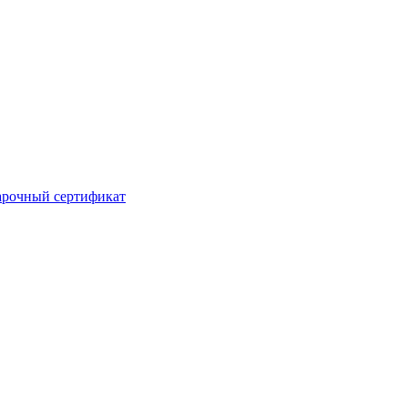
рочный сертификат