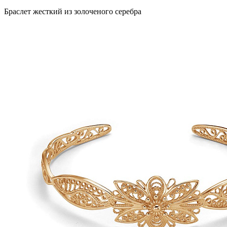
Браслет жесткий из золоченого серебра