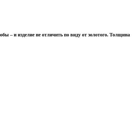
обы – и изделие не отличить по виду от золотого. Толщина