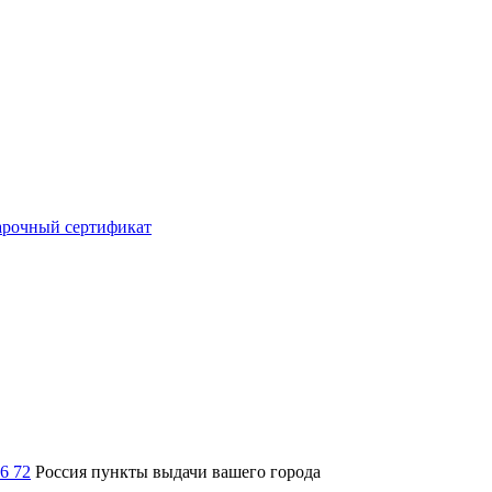
рочный сертификат
36 72
Россия
пункты выдачи вашего города