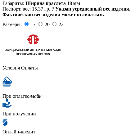
Габариты:
Ширина браслета 18 мм
Паспорт. вес:
15.37 гр.
?
Указан усредненный вес изделия.
Фактический вес изделия может отличаться.
Размеры:
17
20
22
Условия Оплаты
При оплате
онлайн
При получении
Онлайн-кредит