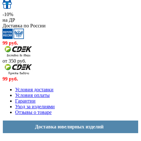
-10%
на ДР
Доставка по России
99
руб.
от 350
руб.
99
руб.
Условия доставки
Условия оплаты
Гарантии
Уход за изделиями
Отзывы о товаре
Доставка ювелирных изделий