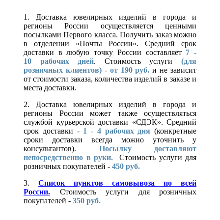
1. Доставка ювелирных изделий в города и
регионы России осуществляется ценными
посылками Первого класса. Получить заказ можно
в отделении «Почты России». Средний срок
доставки в любую точку России составляет
7 -
10
рабочих дней
. Стоимость услуги
(для
розничных клиентов)
-
от 190 руб.
и не зависит
от стоимости заказа, количества изделий в заказе и
места доставки.
2. Доставка ювелирных изделий в города и
регионы России может также осуществляться
службой курьерской доставки «СДЭК». Средний
срок доставки -
1 - 4 рабочих дня
(конкретные
сроки доставки всегда можно уточнить у
консультантов).
Посылку доставляют
непосредственно в руки.
Стоимость услуги для
розничных покупателей -
450 руб.
3.
Список пунктов самовывоза по всей
России.
Стоимость услуги для розничных
покупателей -
350 руб.