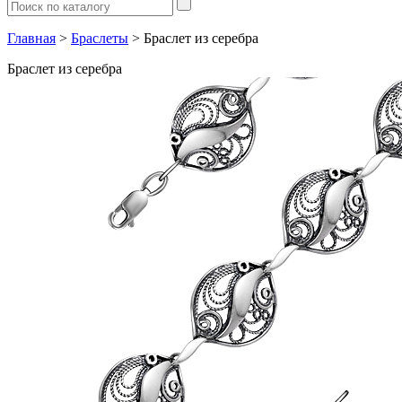
Главная
>
Браслеты
> Браслет из серебра
Браслет из серебра