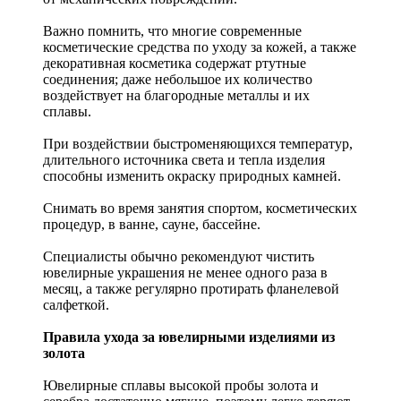
Важно помнить, что многие современные
косметические средства по уходу за кожей, а также
декоративная косметика содержат ртутные
соединения; даже небольшое их количество
воздействует на благородные металлы и их
сплавы.
При воздействии быстроменяющихся температур,
длительного источника света и тепла изделия
способны изменить окраску природных камней.
Снимать во время занятия спортом, косметических
процедур, в ванне, сауне, бассейне.
Специалисты обычно рекомендуют чистить
ювелирные украшения не менее одного раза в
месяц, а также регулярно протирать фланелевой
салфеткой.
Правила ухода за ювелирными изделиями из
золота
Ювелирные сплавы высокой пробы золота и