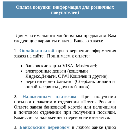
Оплата покупки
(информация для розничных
покупателей)
Для максимального удобства мы предлагаем Вам
следующие варианты оплаты Вашего заказа:
1.
Онлайн-оплатой
при завершении оформления
заказа на сайте. Принимаем к оплате:
банковские карты VISA, Mastercard;
электронные деньги (кошельки
Яндекс.Деньги, QIWI Кошелек и другие);
через интернет-банкинг (Сбербанк-онлайн и
онлайн-сервисы других банков).
2.
Наложенным платежом
При получении
посылки с заказом в отделении «Почты России».
Оплата заказа банковской картой или наличными
в почтовом отделении при получении посылки.
Комиссия за наложенный перевод не взимается.
3.
Банковским переводом
в любом банке (либо