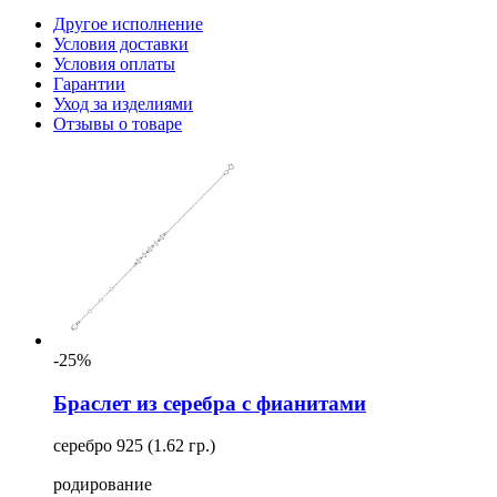
Другое исполнение
Условия доставки
Условия оплаты
Гарантии
Уход за изделиями
Отзывы о товаре
-25%
Браслет из серебра с фианитами
серебро 925 (1.62 гр.)
родирование