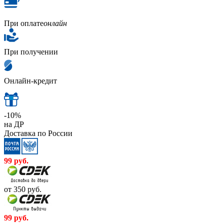
При оплате
онлайн
При получении
Онлайн-кредит
-10%
на ДР
Доставка по России
99
руб.
от 350
руб.
99
руб.