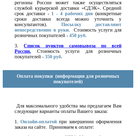
регионы России может также осуществляться
службой курьерской доставки «СДЭК». Средний
срок доставки -
1 - 4 рабочих дня
(конкретные
сроки доставки всегда можно уточнить у
консультантов).
Посылку доставляют
непосредственно в руки.
Стоимость услуги для
розничных покупателей -
450 руб.
3.
Список пунктов самовывоза по всей
России.
Стоимость услуги для розничных
покупателей -
350 руб.
Оплата покупки
(информация для розничных
покупателей)
Для максимального удобства мы предлагаем Вам
следующие варианты оплаты Вашего заказа:
1.
Онлайн-оплатой
при завершении оформления
заказа на сайте. Принимаем к оплате: