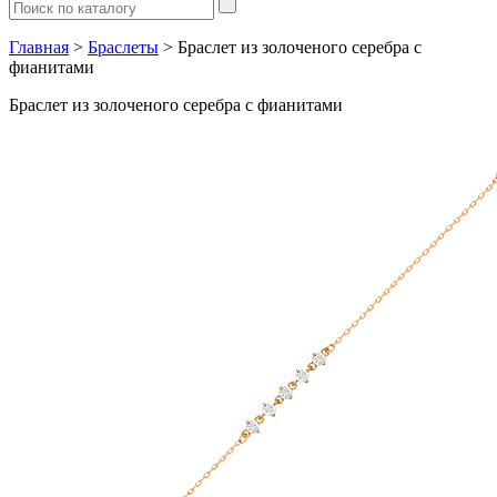
Главная
>
Браслеты
> Браслет из золоченого серебра с
фианитами
Браслет из золоченого серебра с фианитами