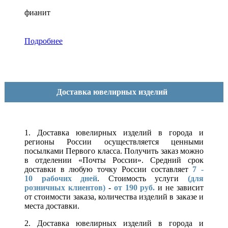
фианит
Подробнее
Доставка ювелирных изделий
1. Доставка ювелирных изделий в города и
регионы России осуществляется ценными
посылками Первого класса. Получить заказ можно
в отделении «Почты России». Средний срок
доставки в любую точку России составляет
7 -
10
рабочих дней
. Стоимость услуги
(для
розничных клиентов)
-
от 190 руб.
и не зависит
от стоимости заказа, количества изделий в заказе и
места доставки.
2. Доставка ювелирных изделий в города и