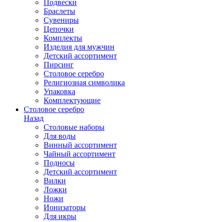
Подвески
Браслеты
Сувениры
Цепочки
Комплекты
Изделия для мужчин
Детский ассортимент
Пирсинг
Столовое серебро
Религиозная символика
Упаковка
Комплектующие
Столовое серебро
Назад
Столовые наборы
Для воды
Винный ассортимент
Чайный ассортимент
Подносы
Детский ассортимент
Вилки
Ложки
Ножи
Ионизаторы
Для икры