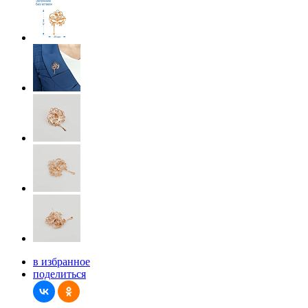
в избранное
поделиться