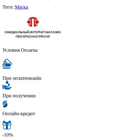
Теги:
Маска
Условия Оплаты
При оплате
онлайн
При получении
Онлайн-кредит
-10%