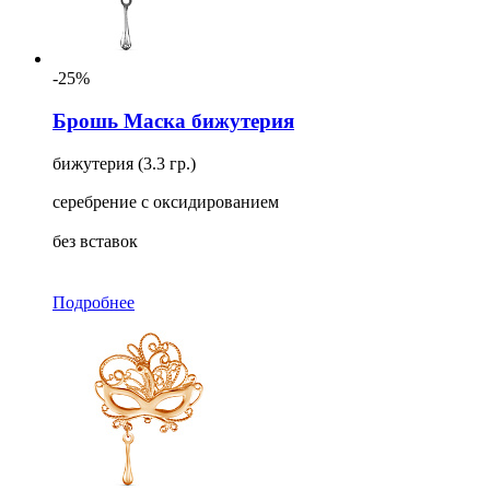
-25%
Брошь Маска бижутерия
бижутерия (3.3 гр.)
серебрение с оксидированием
без вставок
Подробнее