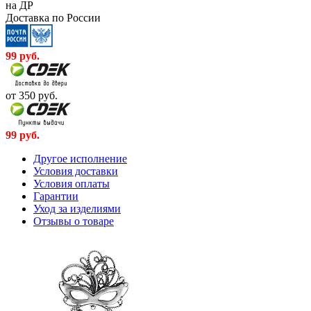
на ДР
Доставка по России
99
руб.
от 350
руб.
99
руб.
Другое исполнение
Условия доставки
Условия оплаты
Гарантии
Уход за изделиями
Отзывы о товаре