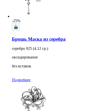
-25%
Брошь Маска из серебра
серебро 925 (4.12 гр.)
оксидирование
без вставок
Подробнее