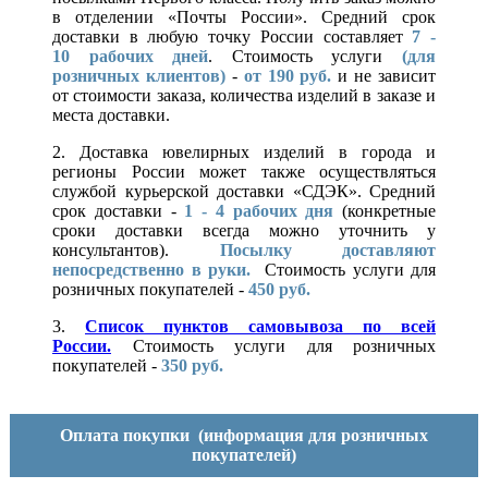
в отделении «Почты России». Средний срок
доставки в любую точку России составляет
7 -
10
рабочих дней
. Стоимость услуги
(для
розничных клиентов)
-
от 190 руб.
и не зависит
от стоимости заказа, количества изделий в заказе и
места доставки.
2. Доставка ювелирных изделий в города и
регионы России может также осуществляться
службой курьерской доставки «СДЭК». Средний
срок доставки -
1 - 4 рабочих дня
(конкретные
сроки доставки всегда можно уточнить у
консультантов).
Посылку доставляют
непосредственно в руки.
Стоимость услуги для
розничных покупателей -
450 руб.
3.
Список пунктов самовывоза по всей
России.
Стоимость услуги для розничных
покупателей -
350 руб.
Оплата покупки
(информация для розничных
покупателей)