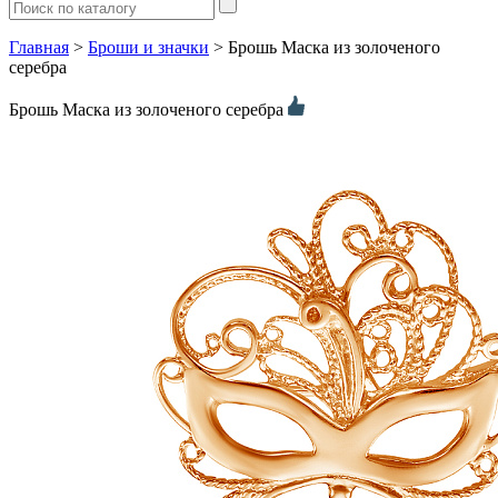
Главная
>
Броши и значки
> Брошь Маска из золоченого
серебра
Брошь Маска из золоченого серебра