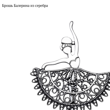
Брошь Балерина из серебра