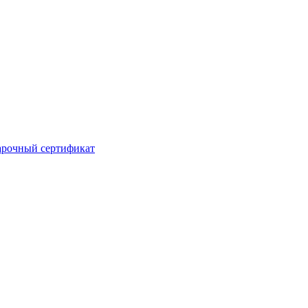
рочный сертификат