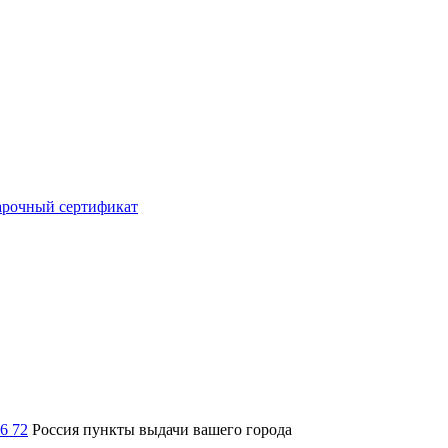
рочный сертификат
36 72
Россия
пункты выдачи вашего города