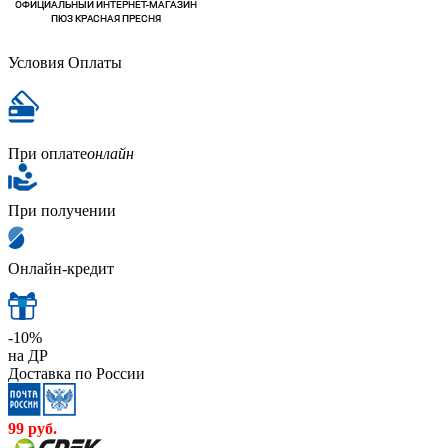
Условия Оплаты
При оплате
онлайн
При получении
Онлайн-кредит
-10%
на ДР
Доставка по России
99
руб.