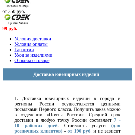
от 350
руб.
99
руб.
Условия доставки
Условия оплаты
Гарантии
Уход за изделиями
Отзывы о товаре
Доставка ювелирных изделий
1. Доставка ювелирных изделий в города и
регионы России осуществляется ценными
посылками Первого класса. Получить заказ можно
в отделении «Почты России». Средний срок
доставки в любую точку России составляет
7 -
10
рабочих дней
. Стоимость услуги
(для
розничных клиентов)
-
от 190 руб.
и не зависит