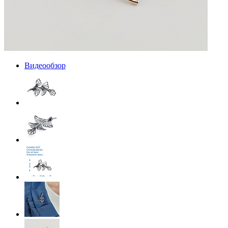
Видеообзор