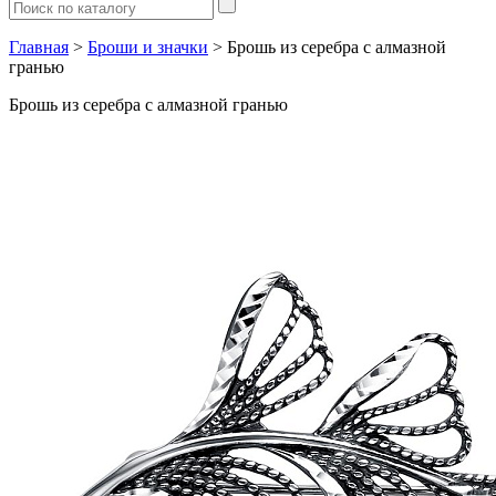
Главная
>
Броши и значки
> Брошь из серебра с алмазной
гранью
Брошь из серебра с алмазной гранью