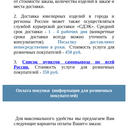
от стоимости заказа, количества изделий в заказе и
места доставки.
2. Доставка ювелирных изделий в города и
регионы России может также осуществляться
службой курьерской доставки «СДЭК». Средний
срок доставки -
1 - 4 рабочих дня
(конкретные
сроки доставки всегда можно уточнить у
консультантов).
Посылку доставляют
непосредственно в руки.
Стоимость услуги для
розничных покупателей -
450 руб.
3.
Список пунктов самовывоза по всей
России.
Стоимость услуги для розничных
покупателей -
350 руб.
Оплата покупки
(информация для розничных
покупателей)
Для максимального удобства мы предлагаем Вам
следующие варианты оплаты Вашего заказа: