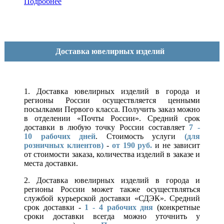
Подробнее
Доставка ювелирных изделий
1. Доставка ювелирных изделий в города и
регионы России осуществляется ценными
посылками Первого класса. Получить заказ можно
в отделении «Почты России». Средний срок
доставки в любую точку России составляет
7 -
10
рабочих дней
. Стоимость услуги
(для
розничных клиентов)
-
от 190 руб.
и не зависит
от стоимости заказа, количества изделий в заказе и
места доставки.
2. Доставка ювелирных изделий в города и
регионы России может также осуществляться
службой курьерской доставки «СДЭК». Средний
срок доставки -
1 - 4 рабочих дня
(конкретные
сроки доставки всегда можно уточнить у