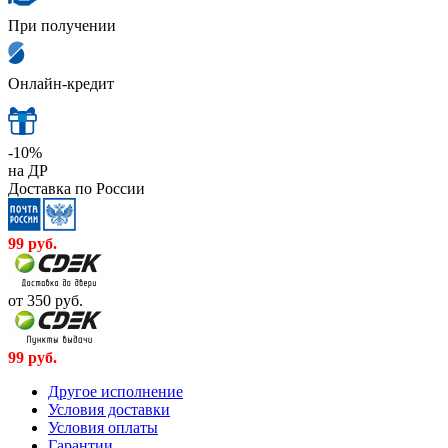
При получении
Онлайн-кредит
-10%
на ДР
Доставка по России
99
руб.
от 350
руб.
99
руб.
Другое исполнение
Условия доставки
Условия оплаты
Гарантии