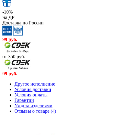
-10%
на ДР
Доставка по России
99
руб.
от 350
руб.
99
руб.
Другое исполнение
Условия доставки
Условия оплаты
Гарантии
Уход за изделиями
Отзывы о товаре (4)