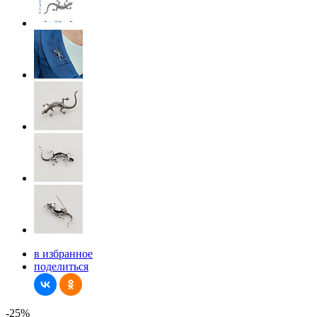
в избранное
поделиться
-25%