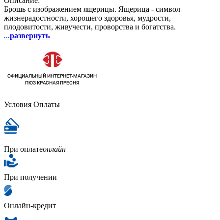
Описание:
Брошь с изображением ящерицы. Ящерица - символ
жизнерадостности, хорошего здоровья, мудрости,
плодовитости, живучести, проворства и богатства.
...
развернуть
Условия Оплаты
При оплате
онлайн
При получении
Онлайн-кредит