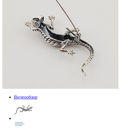
Видеообзор