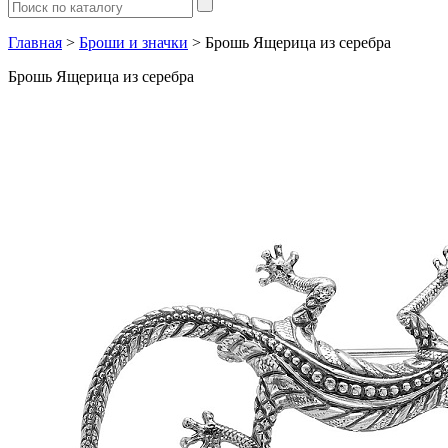
Главная
>
Броши и значки
> Брошь Ящерица из серебра
Брошь Ящерица из серебра