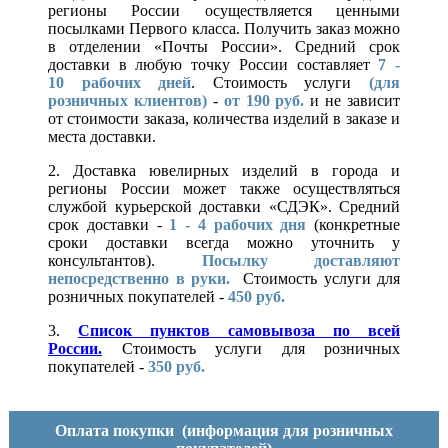
регионы России осуществляется ценными
посылками Первого класса. Получить заказ можно
в отделении «Почты России». Средний срок
доставки в любую точку России составляет
7 -
10
рабочих дней
. Стоимость услуги
(для
розничных клиентов)
-
от 190 руб.
и не зависит
от стоимости заказа, количества изделий в заказе и
места доставки.
2. Доставка ювелирных изделий в города и
регионы России может также осуществляться
службой курьерской доставки «СДЭК». Средний
срок доставки -
1 - 4 рабочих дня
(конкретные
сроки доставки всегда можно уточнить у
консультантов).
Посылку доставляют
непосредственно в руки.
Стоимость услуги для
розничных покупателей -
450 руб.
3.
Список пунктов самовывоза по всей
России.
Стоимость услуги для розничных
покупателей -
350 руб.
Оплата покупки
(информация для розничных