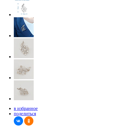
в избранное
поделиться