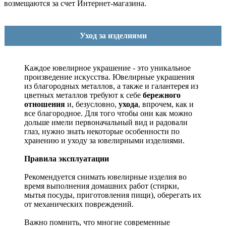
возмещаются за счет Интернет-магазина.
Уход за изделиями
Каждое ювелирное украшение - это уникальное
произведение искусства.
Ювелирные украшения
из благородных металлов, а также и галантерея из
цветных металлов требуют к себе
бережного
отношения
и, безусловно,
ухода
, впрочем, как и
все благородное. Для того чтобы они как можно
дольше имели первоначальный вид и радовали
глаз, нужно знать некоторые особенности по
хранению и уходу за ювелирными изделиями.
Правила эксплуатации
Рекомендуется снимать ювелирные изделия
во
время выполнения домашних работ (стирки,
мытья посуды, приготовления пищи), оберегать их
от механических повреждений.
Важно помнить, что многие современные