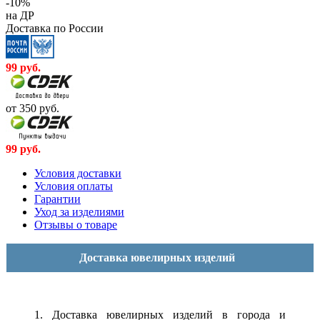
-10%
на ДР
Доставка по России
99
руб.
от 350
руб.
99
руб.
Условия доставки
Условия оплаты
Гарантии
Уход за изделиями
Отзывы о товаре
Доставка ювелирных изделий
1. Доставка ювелирных изделий в города и