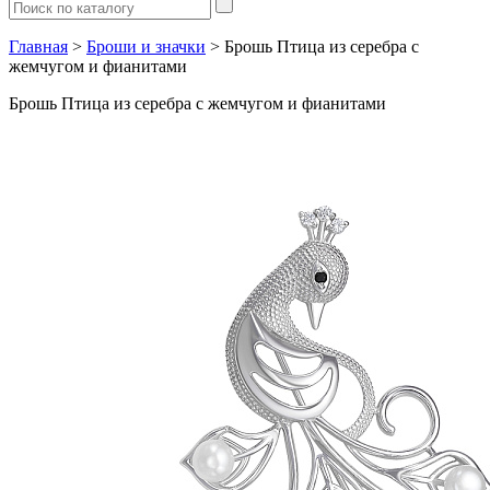
Главная
>
Броши и значки
> Брошь Птица из серебра с
жемчугом и фианитами
Брошь Птица из серебра с жемчугом и фианитами