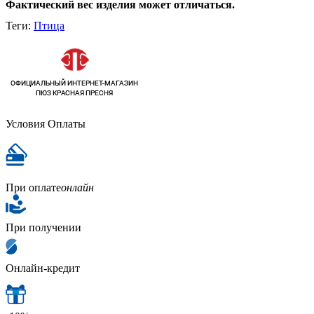
Фактический вес изделия может отличаться.
Теги:
Птица
Условия Оплаты
При оплате
онлайн
При получении
Онлайн-кредит