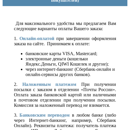
покупателей)
Для максимального удобства мы предлагаем Вам
следующие варианты оплаты Вашего заказа:
1.
Онлайн-оплатой
при завершении оформления
заказа на сайте. Принимаем к оплате:
банковские карты VISA, Mastercard;
электронные деньги (кошельки
Яндекс.Деньги, QIWI Кошелек и другие);
через интернет-банкинг (Сбербанк-онлайн и
онлайн-сервисы других банков).
2.
Наложенным платежом
При получении
посылки с заказом в отделении «Почты России».
Оплата заказа банковской картой или наличными
в почтовом отделении при получении посылки.
Комиссия за наложенный перевод не взимается.
3.
Банковским переводом
в любом банке (либо
через Интернет-банкинг, например, Сбербанк
Онлайн). Реквизиты платежа: получатель платежа