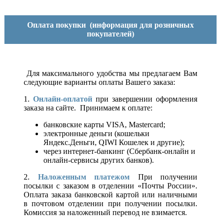
Оплата покупки
(информация для розничных
покупателей)
Для максимального удобства мы предлагаем Вам
следующие варианты оплаты Вашего заказа:
1.
Онлайн-оплатой
при завершении оформления
заказа на сайте. Принимаем к оплате:
банковские карты VISA, Mastercard;
электронные деньги (кошельки
Яндекс.Деньги, QIWI Кошелек и другие);
через интернет-банкинг (Сбербанк-онлайн и
онлайн-сервисы других банков).
2.
Наложенным платежом
При получении
посылки с заказом в отделении «Почты России».
Оплата заказа банковской картой или наличными
в почтовом отделении при получении посылки.
Комиссия за наложенный перевод не взимается.