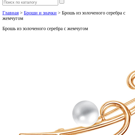
Главная
>
Броши и значки
> Брошь из золоченого серебра с
жемчугом
Брошь из золоченого серебра с жемчугом