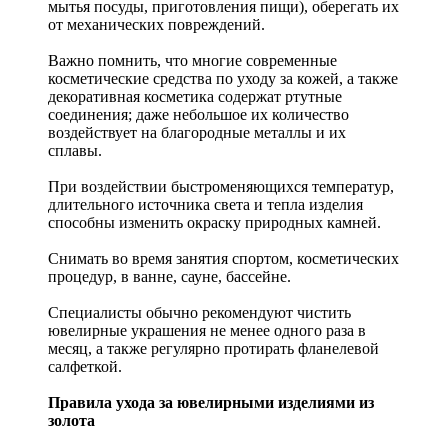
мытья посуды, приготовления пищи), оберегать их
от механических повреждений.
Важно помнить, что многие современные
косметические средства по уходу за кожей, а также
декоративная косметика содержат ртутные
соединения; даже небольшое их количество
воздействует на благородные металлы и их
сплавы.
При воздействии быстроменяющихся температур,
длительного источника света и тепла изделия
способны изменить окраску природных камней.
Снимать во время занятия спортом, косметических
процедур, в ванне, сауне, бассейне.
Специалисты обычно рекомендуют чистить
ювелирные украшения не менее одного раза в
месяц, а также регулярно протирать фланелевой
салфеткой.
Правила ухода за ювелирными изделиями из
золота