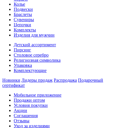
Колье
Подвески
Браслеты
Сувениры
Цепочки
Комплекты
Изделия для мужчин
Детский ассортимент
Пирсинг
Столовое серебро
Религиозная символика
Упаковка
Комплектующие
Новинки
Лидеры продаж
Распродажа
Подарочный
сертификат
Мобильное приложение
Продажи оптом
Условия покупки
Акции
Соглашения
Отзывы
Уход за изделиями