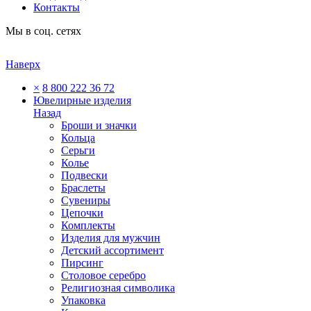
Контакты
Мы в соц. сетях
Наверх
×
8 800 222 36 72
Ювелирные изделия
Назад
Броши и значки
Кольца
Серьги
Колье
Подвески
Браслеты
Сувениры
Цепочки
Комплекты
Изделия для мужчин
Детский ассортимент
Пирсинг
Столовое серебро
Религиозная символика
Упаковка