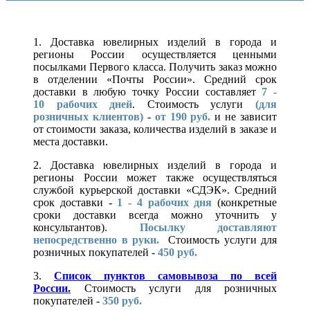
1. Доставка ювелирных изделий в города и
регионы России осуществляется ценными
посылками Первого класса. Получить заказ можно
в отделении «Почты России». Средний срок
доставки в любую точку России составляет
7 -
10
рабочих дней
. Стоимость услуги
(для
розничных клиентов)
-
от 190 руб.
и не зависит
от стоимости заказа, количества изделий в заказе и
места доставки.
2. Доставка ювелирных изделий в города и
регионы России может также осуществляться
службой курьерской доставки «СДЭК». Средний
срок доставки -
1 - 4 рабочих дня
(конкретные
сроки доставки всегда можно уточнить у
консультантов).
Посылку доставляют
непосредственно в руки.
Стоимость услуги для
розничных покупателей -
450 руб.
3.
Список пунктов самовывоза по всей
России.
Стоимость услуги для розничных
покупателей -
350 руб.