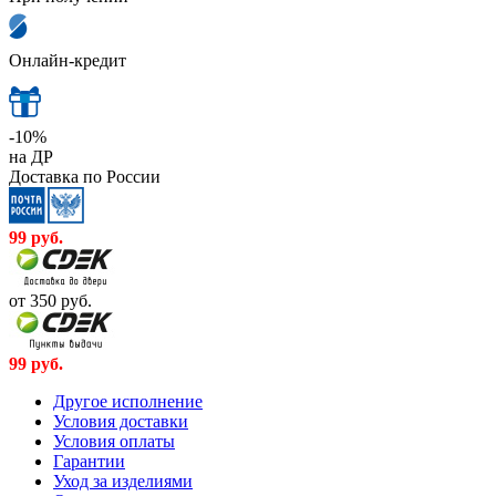
Онлайн-кредит
-10%
на ДР
Доставка по России
99
руб.
от 350
руб.
99
руб.
Другое исполнение
Условия доставки
Условия оплаты
Гарантии
Уход за изделиями