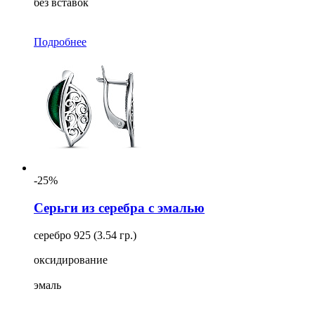
без вставок
Подробнее
-25%
Серьги из серебра с эмалью
серебро 925 (3.54 гр.)
оксидирование
эмаль