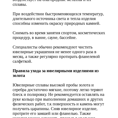
сплавы.
При воздействии быстроменяющихся температур,
длительного источника света и тепла изделия
способны изменить окраску природных камней.
Снимать во время занятия спортом, косметических
процедур, в ванне, сауне, бассейне.
Специалисты обычно рекомендуют чистить
ювелирные украшения не менее одного раза в
месяц, а также регулярно протирать фланелевой
салфеткой.
Правила ухода за ювелирными изделиями из
золота
Ювелирные сплавы высокой пробы золота и
серебра достаточно мягкие, поэтому легко теряют
блеск и полировку. Не рекомендуется оставлять на
руке кольцо при выполнении домашних и других
физических работ, т.к поверхность и камень могут
получить царапины. Сняв ювелирное изделие,
протрите его замшей или фланелью. Также