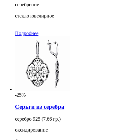
серебрение
стекло ювелирное
Подробнее
-25%
Серьги из серебра
серебро 925 (7.66 гр.)
оксидирование