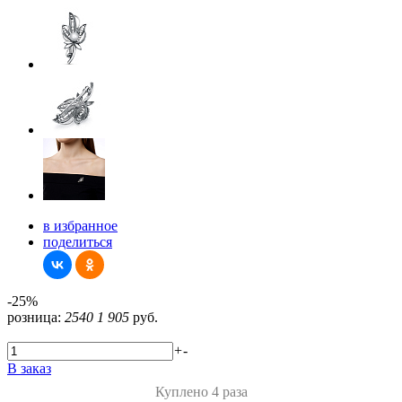
в избранное
поделиться
-25%
розница:
2540
1 905
руб.
+
-
В заказ
Куплено 4 раза