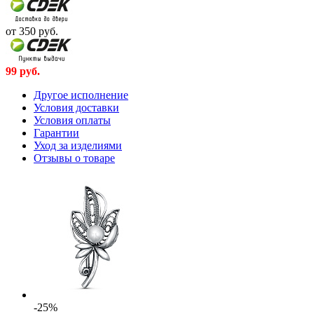
от 350
руб.
99
руб.
Другое исполнение
Условия доставки
Условия оплаты
Гарантии
Уход за изделиями
Отзывы о товаре
-25%