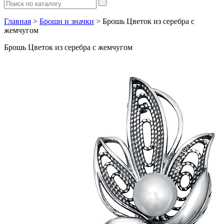
Главная
>
Броши и значки
> Брошь Цветок из серебра с
жемчугом
Брошь Цветок из серебра с жемчугом