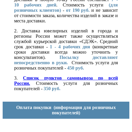
10
рабочих дней
. Стоимость услуги
(для
розничных клиентов)
-
от 190 руб.
и не зависит
от стоимости заказа, количества изделий в заказе и
места доставки.
2. Доставка ювелирных изделий в города и
регионы России может также осуществляться
службой курьерской доставки «СДЭК». Средний
срок доставки -
1 - 4 рабочих дня
(конкретные
сроки доставки всегда можно уточнить у
консультантов).
Посылку доставляют
непосредственно в руки.
Стоимость услуги для
розничных покупателей -
450 руб.
3.
Список пунктов самовывоза по всей
России.
Стоимость услуги для розничных
покупателей -
350 руб.
Оплата покупки
(информация для розничных
покупателей)