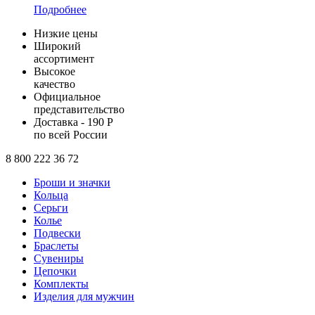
Подробнее
Низкие цены
Широкий
ассортимент
Высокое
качество
Официальное
представительство
Доставка - 190 Р
по всей России
8 800 222 36 72
Броши и значки
Кольца
Серьги
Колье
Подвески
Браслеты
Сувениры
Цепочки
Комплекты
Изделия для мужчин