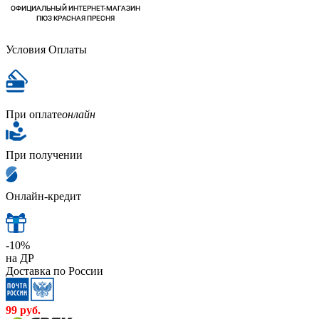
Условия Оплаты
При оплате
онлайн
При получении
Онлайн-кредит
-10%
на ДР
Доставка по России
99
руб.