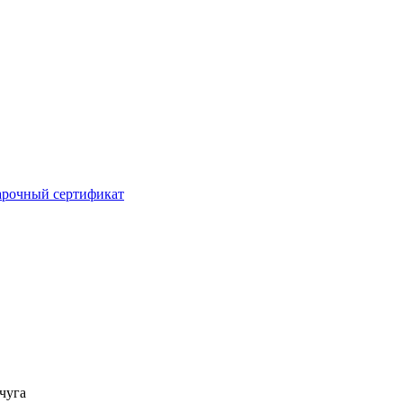
рочный сертификат
чуга