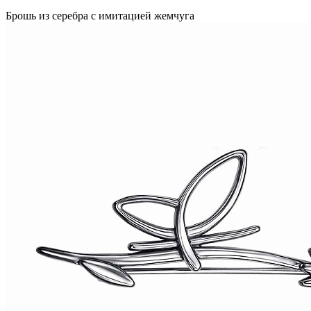
Брошь из серебра с имитацией жемчуга