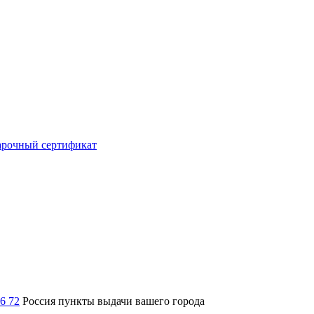
рочный сертификат
36 72
Россия
пункты выдачи вашего города