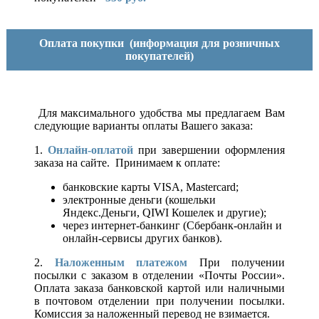
Оплата покупки
(информация для розничных
покупателей)
Для максимального удобства мы предлагаем Вам
следующие варианты оплаты Вашего заказа:
1.
Онлайн-оплатой
при завершении оформления
заказа на сайте. Принимаем к оплате:
банковские карты VISA, Mastercard;
электронные деньги (кошельки
Яндекс.Деньги, QIWI Кошелек и другие);
через интернет-банкинг (Сбербанк-онлайн и
онлайн-сервисы других банков).
2.
Наложенным платежом
При получении
посылки с заказом в отделении «Почты России».
Оплата заказа банковской картой или наличными
в почтовом отделении при получении посылки.
Комиссия за наложенный перевод не взимается.