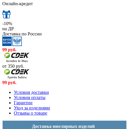
Онлайн-кредит
-10%
на ДР
Доставка по России
99
руб.
от 350
руб.
99
руб.
Условия доставки
Условия оплаты
Гарантии
Уход за изделиями
Отзывы о товаре
Доставка ювелирных изделий