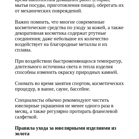
мытья посуды, приготовления пищи), оберегать их
от механических повреждений.
Важно помнить, что многие современные
косметические средства по уходу за кожей, а также
декоративная косметика содержат ртутные
соединения; даже небольшое их количество
воздействует на благородные металлы и их
сплавы.
При воздействии быстроменяющихся температур,
длительного источника света и тепла изделия
способны изменить окраску природных камней.
Снимать во время занятия спортом, косметических
процедур, в ванне, сауне, бассейне.
Специалисты обычно рекомендуют чистить
ювелирные украшения не менее одного раза в
месяц, а также регулярно протирать фланелевой
салфеткой.
Правила ухода за ювелирными изделиями из
золота