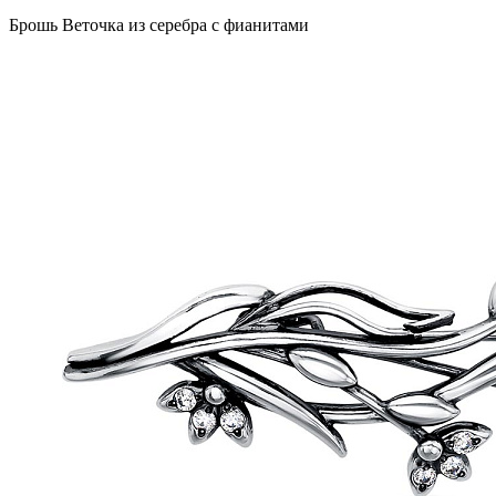
Брошь Веточка из серебра с фианитами