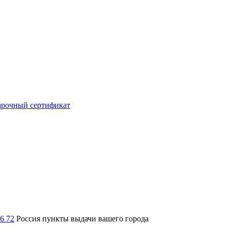
рочный сертификат
36 72
Россия
пункты выдачи вашего города