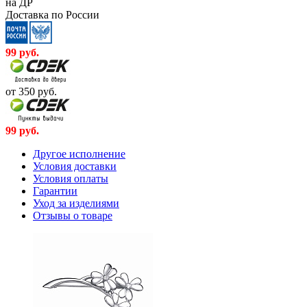
на ДР
Доставка по России
99
руб.
от 350
руб.
99
руб.
Другое исполнение
Условия доставки
Условия оплаты
Гарантии
Уход за изделиями
Отзывы о товаре