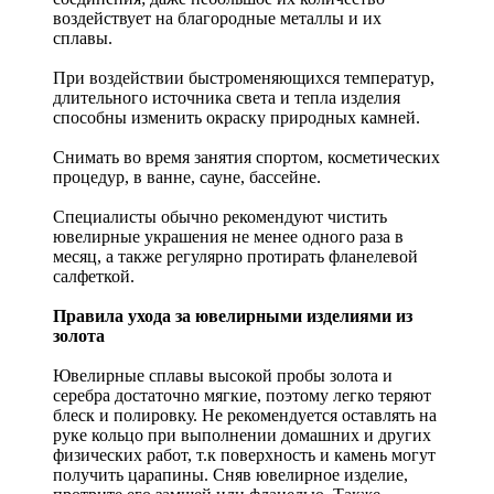
воздействует на благородные металлы и их
сплавы.
При воздействии быстроменяющихся температур,
длительного источника света и тепла изделия
способны изменить окраску природных камней.
Снимать во время занятия спортом, косметических
процедур, в ванне, сауне, бассейне.
Специалисты обычно рекомендуют чистить
ювелирные украшения не менее одного раза в
месяц, а также регулярно протирать фланелевой
салфеткой.
Правила ухода за ювелирными изделиями из
золота
Ювелирные сплавы высокой пробы золота и
серебра достаточно мягкие, поэтому легко теряют
блеск и полировку. Не рекомендуется оставлять на
руке кольцо при выполнении домашних и других
физических работ, т.к поверхность и камень могут
получить царапины. Сняв ювелирное изделие,