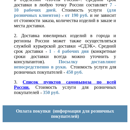
доставки в любую точку России составляет
7 -
10
рабочих дней
. Стоимость услуги
(для
розничных клиентов)
-
от 190 руб.
и не зависит
от стоимости заказа, количества изделий в заказе и
места доставки.
2. Доставка ювелирных изделий в города и
регионы России может также осуществляться
службой курьерской доставки «СДЭК». Средний
срок доставки -
1 - 4 рабочих дня
(конкретные
сроки доставки всегда можно уточнить у
консультантов).
Посылку доставляют
непосредственно в руки.
Стоимость услуги для
розничных покупателей -
450 руб.
3.
Список пунктов самовывоза по всей
России.
Стоимость услуги для розничных
покупателей -
350 руб.
Оплата покупки
(информация для розничных
покупателей)