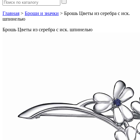
Главная
>
Броши и значки
> Брошь Цветы из серебра с иск.
шпинелью
Брошь Цветы из серебра с иск. шпинелью