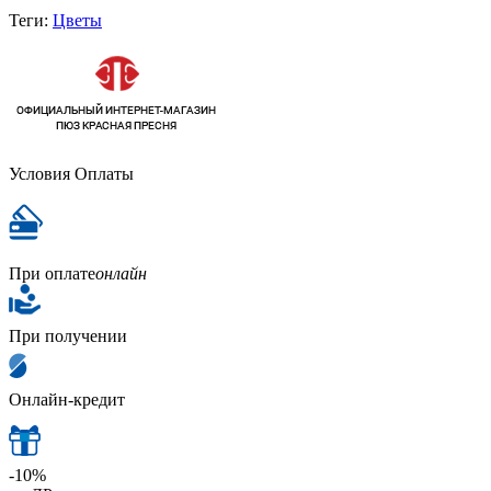
Теги:
Цветы
Условия Оплаты
При оплате
онлайн
При получении
Онлайн-кредит
-10%