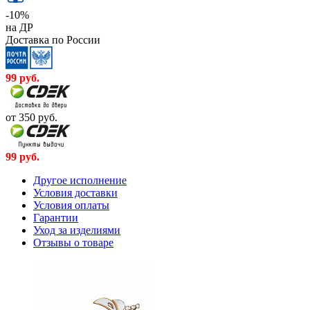
-10%
на ДР
Доставка по России
99
руб.
от 350
руб.
99
руб.
Другое исполнение
Условия доставки
Условия оплаты
Гарантии
Уход за изделиями
Отзывы о товаре