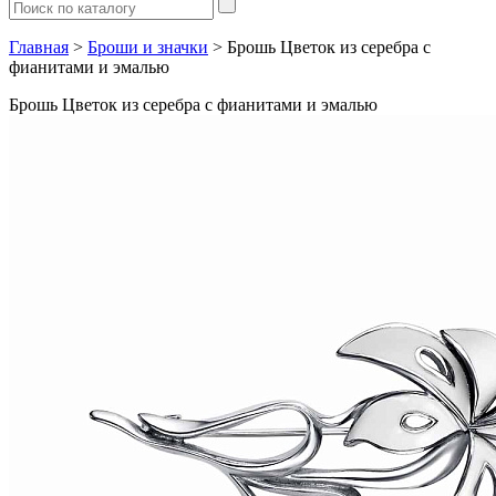
Главная
>
Броши и значки
> Брошь Цветок из серебра с
фианитами и эмалью
Брошь Цветок из серебра с фианитами и эмалью