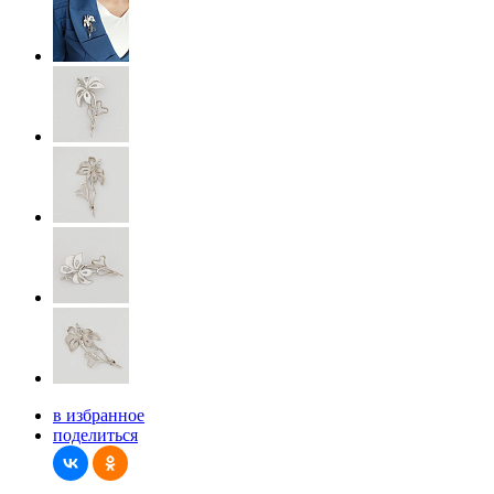
в избранное
поделиться