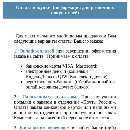
Оплата покупки
(информация для розничных
покупателей)
Для максимального удобства мы предлагаем Вам
следующие варианты оплаты Вашего заказа:
1.
Онлайн-оплатой
при завершении оформления
заказа на сайте. Принимаем к оплате:
банковские карты VISA, Mastercard;
электронные деньги (кошельки
Яндекс.Деньги, QIWI Кошелек и другие);
через интернет-банкинг (Сбербанк-онлайн и
онлайн-сервисы других банков).
2.
Наложенным платежом
При получении
посылки с заказом в отделении «Почты России».
Оплата заказа банковской картой или наличными
в почтовом отделении при получении посылки.
Комиссия за наложенный перевод не взимается.
3.
Банковским переводом
в любом банке (либо