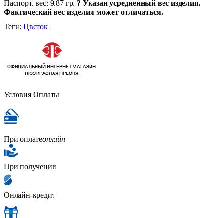
Паспорт. вес:
9.87 гр.
?
Указан усредненный вес изделия.
Фактический вес изделия может отличаться.
Теги:
Цветок
Условия Оплаты
При оплате
онлайн
При получении
Онлайн-кредит