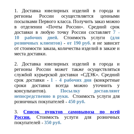
1. Доставка ювелирных изделий в города и
регионы России осуществляется ценными
посылками Первого класса. Получить заказ можно
в отделении «Почты России». Средний срок
доставки в любую точку России составляет
7 -
10
рабочих дней
. Стоимость услуги
(для
розничных клиентов)
-
от 190 руб.
и не зависит
от стоимости заказа, количества изделий в заказе и
места доставки.
2. Доставка ювелирных изделий в города и
регионы России может также осуществляться
службой курьерской доставки «СДЭК». Средний
срок доставки -
1 - 4 рабочих дня
(конкретные
сроки доставки всегда можно уточнить у
консультантов).
Посылку доставляют
непосредственно в руки.
Стоимость услуги для
розничных покупателей -
450 руб.
3.
Список пунктов самовывоза по всей
России.
Стоимость услуги для розничных
покупателей -
350 руб.