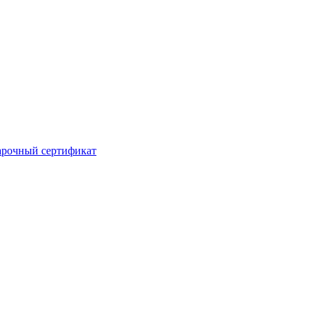
рочный сертификат