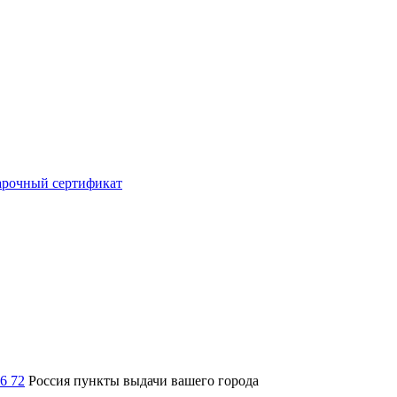
рочный сертификат
36 72
Россия
пункты выдачи вашего города