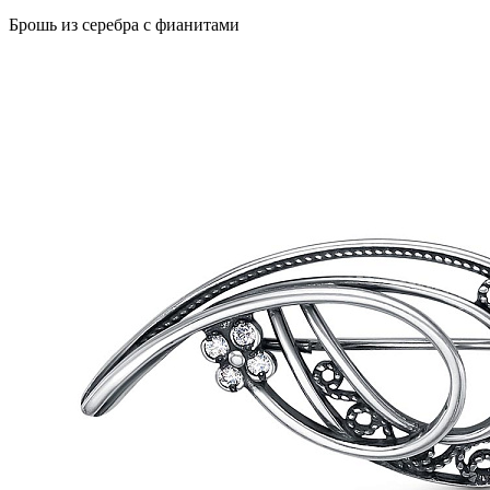
Брошь из серебра с фианитами