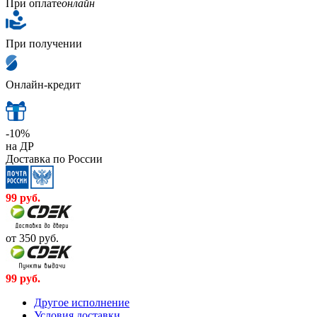
При оплате
онлайн
При получении
Онлайн-кредит
-10%
на ДР
Доставка по России
99
руб.
от 350
руб.
99
руб.
Другое исполнение
Условия доставки