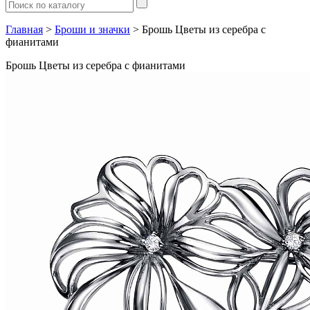
Главная
>
Броши и значки
> Брошь Цветы из серебра с
фианитами
Брошь Цветы из серебра с фианитами