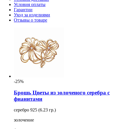
Условия оплаты
Гарантии
Уход за изделиями
Отзывы о товаре
-25%
Брошь Цветы из золоченого серебра с
фианитами
серебро 925 (6.23 гр.)
золочение