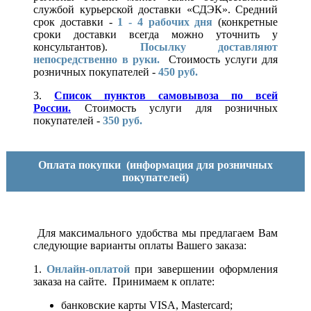
службой курьерской доставки «СДЭК». Средний
срок доставки -
1 - 4 рабочих дня
(конкретные
сроки доставки всегда можно уточнить у
консультантов).
Посылку доставляют
непосредственно в руки.
Стоимость услуги для
розничных покупателей -
450 руб.
3.
Список пунктов самовывоза по всей
России.
Стоимость услуги для розничных
покупателей -
350 руб.
Оплата покупки
(информация для розничных
покупателей)
Для максимального удобства мы предлагаем Вам
следующие варианты оплаты Вашего заказа:
1.
Онлайн-оплатой
при завершении оформления
заказа на сайте. Принимаем к оплате:
банковские карты VISA, Mastercard;