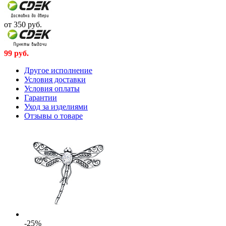
от 350
руб.
99
руб.
Другое исполнение
Условия доставки
Условия оплаты
Гарантии
Уход за изделиями
Отзывы о товаре
-25%