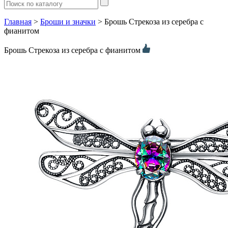
Главная
>
Броши и значки
> Брошь Стрекоза из серебра с
фианитом
Брошь Стрекоза из серебра с фианитом