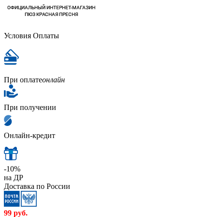
Условия Оплаты
При оплате
онлайн
При получении
Онлайн-кредит
-10%
на ДР
Доставка по России
99
руб.