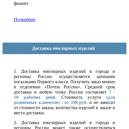
фианит
Подробнее
Доставка ювелирных изделий
1. Доставка ювелирных изделий в города и
регионы России осуществляется ценными
посылками Первого класса. Получить заказ можно
в отделении «Почты России». Средний срок
доставки в любую точку России составляет
7 -
10
рабочих дней
. Стоимость услуги
(для
розничных клиентов)
-
от 190 руб.
и не зависит
от стоимости заказа, количества изделий в заказе и
места доставки.
2. Доставка ювелирных изделий в города и
регионы России может также осуществляться