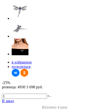
в избранное
поделиться
-25%
розница:
4930
3 698
руб.
+
-
В заказ
Куплено 4 раза