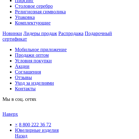
Пирсинг
Столовое серебро
Религиозная символика
Упаковка
Комплектующие
Новинки
Лидеры продаж
Распродажа
Подарочный
сертификат
Мобильное приложение
Продажи оптом
Условия покупки
Акции
Соглашения
Отзывы
Уход за изделиями
Контакты
Мы в соц. сетях
Наверх
×
8 800 222 36 72
Ювелирные изделия
Назад