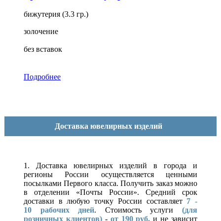
бижутерия (3.3 гр.)
золочение
без вставок
Подробнее
Доставка ювелирных изделий
1. Доставка ювелирных изделий в города и
регионы России осуществляется ценными
посылками Первого класса. Получить заказ можно
в отделении «Почты России». Средний срок
доставки в любую точку России составляет
7 -
10
рабочих дней
. Стоимость услуги
(для
розничных клиентов)
-
от 190 руб.
и не зависит