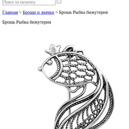
Главная
>
Броши и значки
> Брошь Рыбка бижутерия
Брошь Рыбка бижутерия