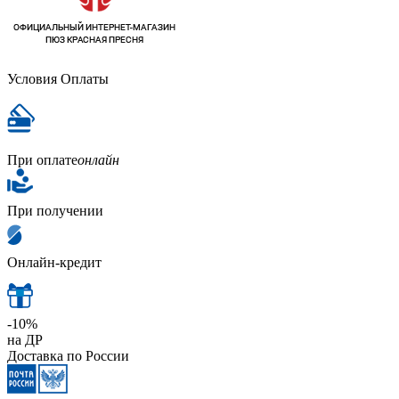
Условия Оплаты
При оплате
онлайн
При получении
Онлайн-кредит
-10%
на ДР
Доставка по России