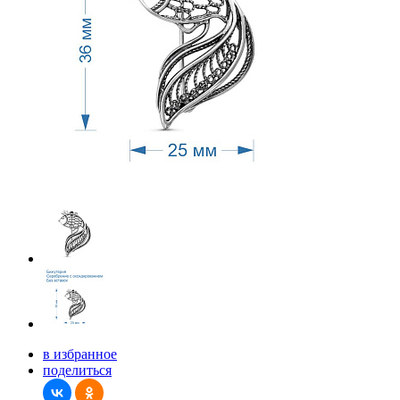
в избранное
поделиться