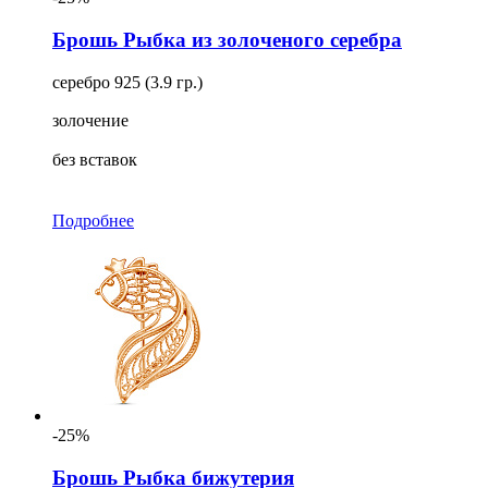
Брошь Рыбка из золоченого серебра
серебро 925 (3.9 гр.)
золочение
без вставок
Подробнее
-25%
Брошь Рыбка бижутерия