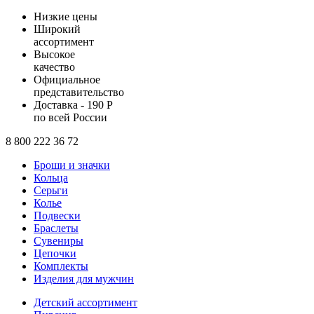
Низкие цены
Широкий
ассортимент
Высокое
качество
Официальное
представительство
Доставка - 190 Р
по всей России
8 800 222 36 72
Броши и значки
Кольца
Серьги
Колье
Подвески
Браслеты
Сувениры
Цепочки
Комплекты
Изделия для мужчин
Детский ассортимент