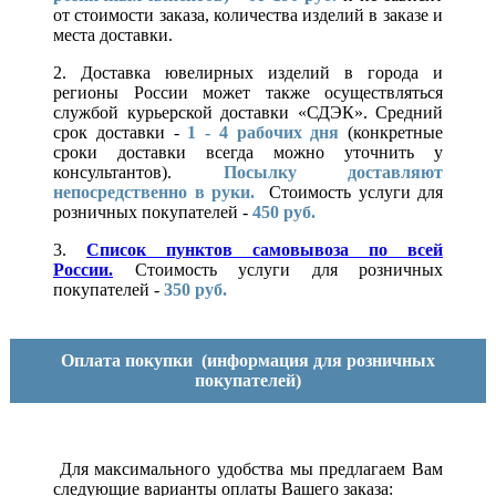
от стоимости заказа, количества изделий в заказе и
места доставки.
2. Доставка ювелирных изделий в города и
регионы России может также осуществляться
службой курьерской доставки «СДЭК». Средний
срок доставки -
1 - 4 рабочих дня
(конкретные
сроки доставки всегда можно уточнить у
консультантов).
Посылку доставляют
непосредственно в руки.
Стоимость услуги для
розничных покупателей -
450 руб.
3.
Список пунктов самовывоза по всей
России.
Стоимость услуги для розничных
покупателей -
350 руб.
Оплата покупки
(информация для розничных
покупателей)
Для максимального удобства мы предлагаем Вам
следующие варианты оплаты Вашего заказа: