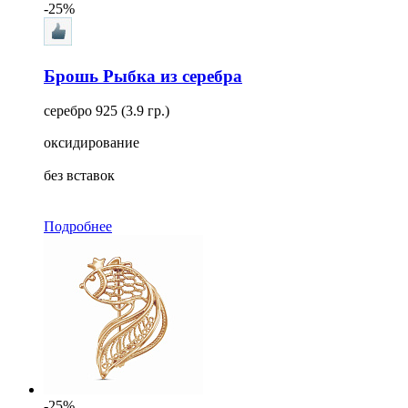
-25%
Брошь Рыбка из серебра
серебро 925 (3.9 гр.)
оксидирование
без вставок
Подробнее
-25%