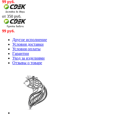
99
руб.
от 350
руб.
99
руб.
Другое исполнение
Условия доставки
Условия оплаты
Гарантии
Уход за изделиями
Отзывы о товаре