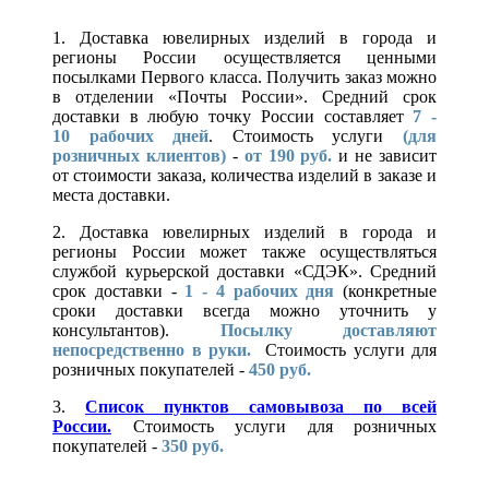
1. Доставка ювелирных изделий в города и
регионы России осуществляется ценными
посылками Первого класса. Получить заказ можно
в отделении «Почты России». Средний срок
доставки в любую точку России составляет
7 -
10
рабочих дней
. Стоимость услуги
(для
розничных клиентов)
-
от 190 руб.
и не зависит
от стоимости заказа, количества изделий в заказе и
места доставки.
2. Доставка ювелирных изделий в города и
регионы России может также осуществляться
службой курьерской доставки «СДЭК». Средний
срок доставки -
1 - 4 рабочих дня
(конкретные
сроки доставки всегда можно уточнить у
консультантов).
Посылку доставляют
непосредственно в руки.
Стоимость услуги для
розничных покупателей -
450 руб.
3.
Список пунктов самовывоза по всей
России.
Стоимость услуги для розничных
покупателей -
350 руб.