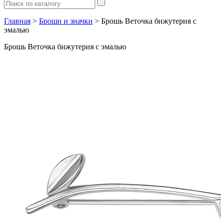
Главная
>
Броши и значки
> Брошь Веточка бижутерия с
эмалью
Брошь Веточка бижутерия с эмалью