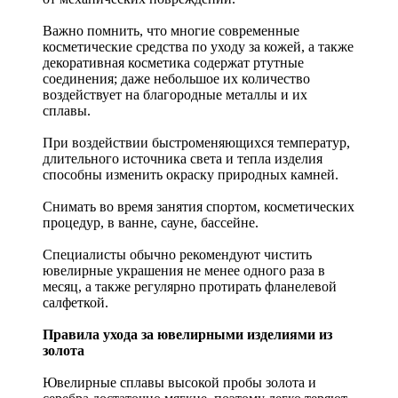
Важно помнить, что многие современные
косметические средства по уходу за кожей, а также
декоративная косметика содержат ртутные
соединения; даже небольшое их количество
воздействует на благородные металлы и их
сплавы.
При воздействии быстроменяющихся температур,
длительного источника света и тепла изделия
способны изменить окраску природных камней.
Снимать во время занятия спортом, косметических
процедур, в ванне, сауне, бассейне.
Специалисты обычно рекомендуют чистить
ювелирные украшения не менее одного раза в
месяц, а также регулярно протирать фланелевой
салфеткой.
Правила ухода за ювелирными изделиями из
золота
Ювелирные сплавы высокой пробы золота и