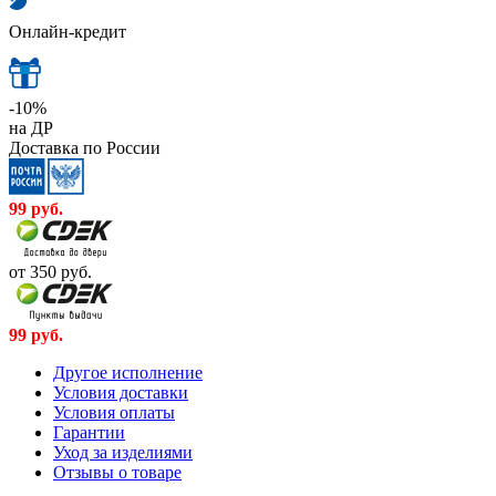
Онлайн-кредит
-10%
на ДР
Доставка по России
99
руб.
от 350
руб.
99
руб.
Другое исполнение
Условия доставки
Условия оплаты
Гарантии
Уход за изделиями
Отзывы о товаре