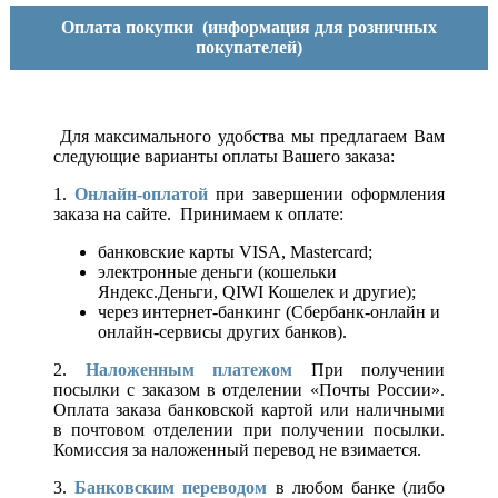
Оплата покупки
(информация для розничных
покупателей)
Для максимального удобства мы предлагаем Вам
следующие варианты оплаты Вашего заказа:
1.
Онлайн-оплатой
при завершении оформления
заказа на сайте. Принимаем к оплате:
банковские карты VISA, Mastercard;
электронные деньги (кошельки
Яндекс.Деньги, QIWI Кошелек и другие);
через интернет-банкинг (Сбербанк-онлайн и
онлайн-сервисы других банков).
2.
Наложенным платежом
При получении
посылки с заказом в отделении «Почты России».
Оплата заказа банковской картой или наличными
в почтовом отделении при получении посылки.
Комиссия за наложенный перевод не взимается.
3.
Банковским переводом
в любом банке (либо