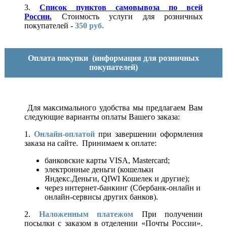
3.
Список пунктов самовывоза по всей
России.
Стоимость услуги для розничных
покупателей -
350 руб.
Оплата покупки
(информация для розничных
покупателей)
Для максимального удобства мы предлагаем Вам
следующие варианты оплаты Вашего заказа:
1.
Онлайн-оплатой
при завершении оформления
заказа на сайте. Принимаем к оплате:
банковские карты VISA, Mastercard;
электронные деньги (кошельки
Яндекс.Деньги, QIWI Кошелек и другие);
через интернет-банкинг (Сбербанк-онлайн и
онлайн-сервисы других банков).
2.
Наложенным платежом
При получении
посылки с заказом в отделении «Почты России».