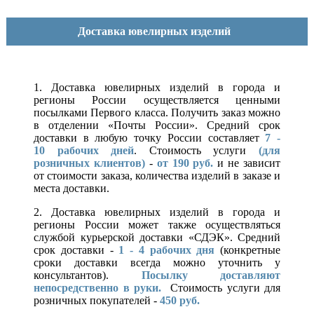
Доставка ювелирных изделий
1. Доставка ювелирных изделий в города и
регионы России осуществляется ценными
посылками Первого класса. Получить заказ можно
в отделении «Почты России». Средний срок
доставки в любую точку России составляет
7 -
10
рабочих дней
. Стоимость услуги
(для
розничных клиентов)
-
от 190 руб.
и не зависит
от стоимости заказа, количества изделий в заказе и
места доставки.
2. Доставка ювелирных изделий в города и
регионы России может также осуществляться
службой курьерской доставки «СДЭК». Средний
срок доставки -
1 - 4 рабочих дня
(конкретные
сроки доставки всегда можно уточнить у
консультантов).
Посылку доставляют
непосредственно в руки.
Стоимость услуги для
розничных покупателей -
450 руб.