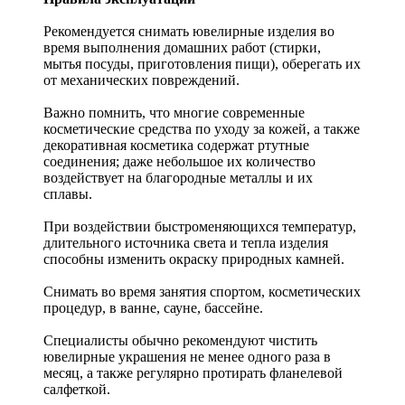
Рекомендуется снимать ювелирные изделия
во
время выполнения домашних работ (стирки,
мытья посуды, приготовления пищи), оберегать их
от механических повреждений.
Важно помнить, что многие современные
косметические средства по уходу за кожей, а также
декоративная косметика содержат ртутные
соединения; даже небольшое их количество
воздействует на благородные металлы и их
сплавы.
При воздействии быстроменяющихся температур,
длительного источника света и тепла изделия
способны изменить окраску природных камней.
Снимать во время занятия спортом, косметических
процедур, в ванне, сауне, бассейне.
Специалисты обычно рекомендуют чистить
ювелирные украшения не менее одного раза в
месяц, а также регулярно протирать фланелевой
салфеткой.