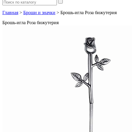
Главная
>
Броши и значки
> Брошь-игла Роза бижутерия
Брошь-игла Роза бижутерия