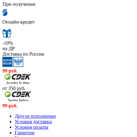
При получении
Онлайн-кредит
-10%
на ДР
Доставка по России
99
руб.
от 350
руб.
99
руб.
Другое исполнение
Условия доставки
Условия оплаты
Гарантии