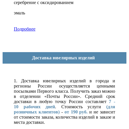
серебрение с оксидированием
эмаль
Подробнее
Доставка ювелирных изделий
1. Доставка ювелирных изделий в города и
регионы России осуществляется ценными
посылками Первого класса. Получить заказ можно
в отделении «Почты России». Средний срок
доставки в любую точку России составляет
7 -
10
рабочих дней
. Стоимость услуги
(для
розничных клиентов)
-
от 190 руб.
и не зависит
от стоимости заказа, количества изделий в заказе и
места доставки.