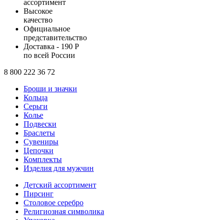
ассортимент
Высокое
качество
Официальное
представительство
Доставка - 190 Р
по всей России
8 800 222 36 72
Броши и значки
Кольца
Серьги
Колье
Подвески
Браслеты
Сувениры
Цепочки
Комплекты
Изделия для мужчин
Детский ассортимент
Пирсинг
Столовое серебро
Религиозная символика