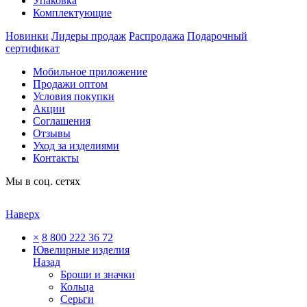
Упаковка
Комплектующие
Новинки
Лидеры продаж
Распродажа
Подарочный
сертификат
Мобильное приложение
Продажи оптом
Условия покупки
Акции
Соглашения
Отзывы
Уход за изделиями
Контакты
Мы в соц. сетях
Наверх
×
8 800 222 36 72
Ювелирные изделия
Назад
Броши и значки
Кольца
Серьги