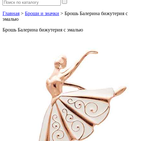
Главная
>
Броши и значки
> Брошь Балерина бижутерия с
эмалью
Брошь Балерина бижутерия с эмалью