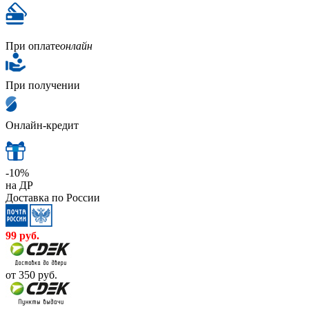
При оплате
онлайн
При получении
Онлайн-кредит
-10%
на ДР
Доставка по России
99
руб.
от 350
руб.