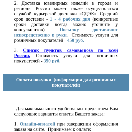
2. Доставка ювелирных изделий в города и
регионы России может также осуществляться
службой курьерской доставки «СДЭК». Средний
срок доставки -
1 - 4 рабочих дня
(конкретные
сроки доставки всегда можно уточнить у
консультантов).
Посылку доставляют
непосредственно в руки.
Стоимость услуги для
розничных покупателей -
450 руб.
3.
Список пунктов самовывоза по всей
России.
Стоимость услуги для розничных
покупателей -
350 руб.
Оплата покупки
(информация для розничных
покупателей)
Для максимального удобства мы предлагаем Вам
следующие варианты оплаты Вашего заказа:
1.
Онлайн-оплатой
при завершении оформления
заказа на сайте. Принимаем к оплате: