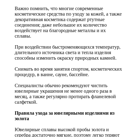
Важно помнить, что многие современные
косметические средства по уходу за кожей, а также
декоративная косметика содержат ртутные
соединения; даже небольшое их количество
воздействует на благородные металлы и их
сплавы.
При воздействии быстроменяющихся температур,
длительного источника света и тепла изделия
способны изменить окраску природных камней.
Снимать во время занятия спортом, косметических
процедур, в ванне, сауне, бассейне.
Специалисты обычно рекомендуют чистить
ювелирные украшения не менее одного раза в
месяц, а также регулярно протирать фланелевой
салфеткой.
Правила ухода за ювелирными изделиями из
золота
Ювелирные сплавы высокой пробы золота и
серебра достаточно мягкие, поэтому легко теряют