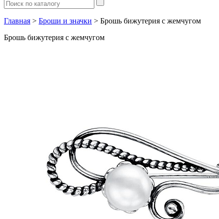
Главная
>
Броши и значки
> Брошь бижутерия с жемчугом
Брошь бижутерия с жемчугом