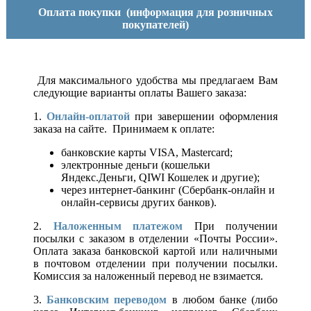
Оплата покупки
(информация для розничных
покупателей)
Для максимального удобства мы предлагаем Вам
следующие варианты оплаты Вашего заказа:
1.
Онлайн-оплатой
при завершении оформления
заказа на сайте. Принимаем к оплате:
банковские карты VISA, Mastercard;
электронные деньги (кошельки
Яндекс.Деньги, QIWI Кошелек и другие);
через интернет-банкинг (Сбербанк-онлайн и
онлайн-сервисы других банков).
2.
Наложенным платежом
При получении
посылки с заказом в отделении «Почты России».
Оплата заказа банковской картой или наличными
в почтовом отделении при получении посылки.
Комиссия за наложенный перевод не взимается.
3.
Банковским переводом
в любом банке (либо