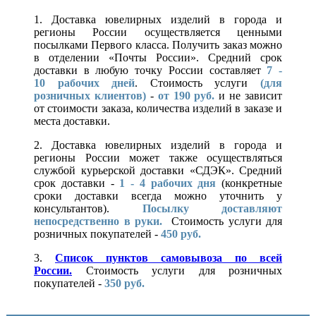
1. Доставка ювелирных изделий в города и
регионы России осуществляется ценными
посылками Первого класса. Получить заказ можно
в отделении «Почты России». Средний срок
доставки в любую точку России составляет
7 -
10
рабочих дней
. Стоимость услуги
(для
розничных клиентов)
-
от 190 руб.
и не зависит
от стоимости заказа, количества изделий в заказе и
места доставки.
2. Доставка ювелирных изделий в города и
регионы России может также осуществляться
службой курьерской доставки «СДЭК». Средний
срок доставки -
1 - 4 рабочих дня
(конкретные
сроки доставки всегда можно уточнить у
консультантов).
Посылку доставляют
непосредственно в руки.
Стоимость услуги для
розничных покупателей -
450 руб.
3.
Список пунктов самовывоза по всей
России.
Стоимость услуги для розничных
покупателей -
350 руб.