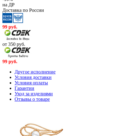
на ДР
Доставка по России
99
руб.
от 350
руб.
99
руб.
Другое исполнение
Условия доставки
Условия оплаты
Гарантии
Уход за изделиями
Отзывы о товаре