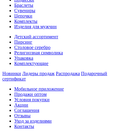
Браслеты
Сувениры
Цепочки
Комплекты
Изделия для мужчин
Детский ассортимент
Пирсинг
Столовое серебро
Религиозная символика
Упаковка
Комплектующие
Новинки
Лидеры продаж
Распродажа
Подарочный
сертификат
Мобильное приложение
Продажи оптом
Условия покупки
Акции
Соглашения
Отзывы
Уход за изделиями
Контакты