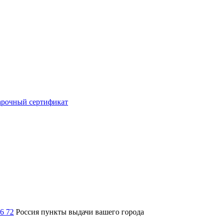
рочный сертификат
36 72
Россия
пункты выдачи вашего города