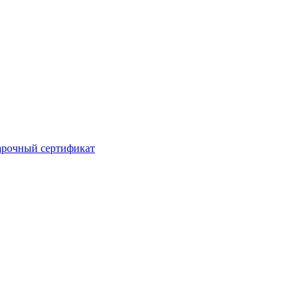
рочный сертификат