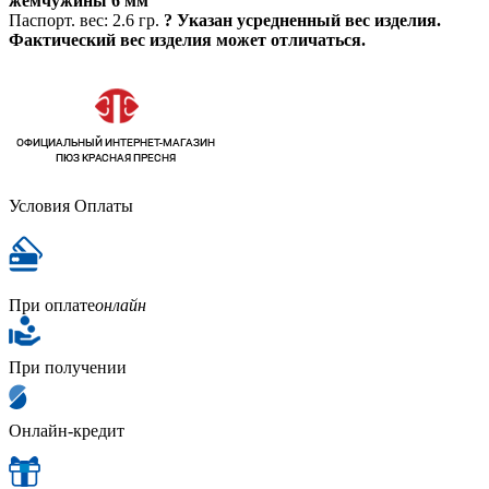
жемчужины 6 мм
Паспорт. вес:
2.6 гр.
?
Указан усредненный вес изделия.
Фактический вес изделия может отличаться.
Условия Оплаты
При оплате
онлайн
При получении
Онлайн-кредит