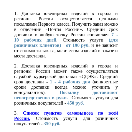
1. Доставка ювелирных изделий в города и
регионы России осуществляется ценными
посылками Первого класса. Получить заказ можно
в отделении «Почты России». Средний срок
доставки в любую точку России составляет
7 -
10
рабочих дней
. Стоимость услуги
(для
розничных клиентов)
-
от 190 руб.
и не зависит
от стоимости заказа, количества изделий в заказе и
места доставки.
2. Доставка ювелирных изделий в города и
регионы России может также осуществляться
службой курьерской доставки «СДЭК». Средний
срок доставки -
1 - 4 рабочих дня
(конкретные
сроки доставки всегда можно уточнить у
консультантов).
Посылку доставляют
непосредственно в руки.
Стоимость услуги для
розничных покупателей -
450 руб.
3.
Список пунктов самовывоза по всей
России.
Стоимость услуги для розничных
покупателей -
350 руб.