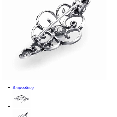
Видеообзор