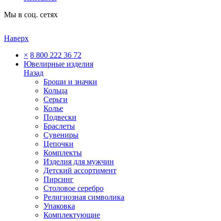
Мы в соц. сетях
Наверх
×
8 800 222 36 72
Ювелирные изделия
Назад
Броши и значки
Кольца
Серьги
Колье
Подвески
Браслеты
Сувениры
Цепочки
Комплекты
Изделия для мужчин
Детский ассортимент
Пирсинг
Столовое серебро
Религиозная символика
Упаковка
Комплектующие