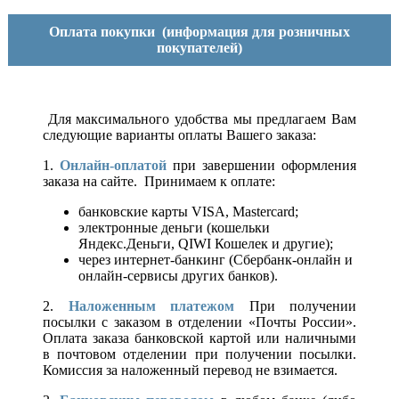
Оплата покупки
(информация для розничных
покупателей)
Для максимального удобства мы предлагаем Вам
следующие варианты оплаты Вашего заказа:
1.
Онлайн-оплатой
при завершении оформления
заказа на сайте. Принимаем к оплате:
банковские карты VISA, Mastercard;
электронные деньги (кошельки
Яндекс.Деньги, QIWI Кошелек и другие);
через интернет-банкинг (Сбербанк-онлайн и
онлайн-сервисы других банков).
2.
Наложенным платежом
При получении
посылки с заказом в отделении «Почты России».
Оплата заказа банковской картой или наличными
в почтовом отделении при получении посылки.
Комиссия за наложенный перевод не взимается.