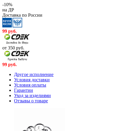
-10%
на ДР
Доставка по России
99
руб.
от 350
руб.
99
руб.
Другое исполнение
Условия доставки
Условия оплаты
Гарантии
Уход за изделиями
Отзывы о товаре