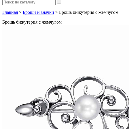
Главная
>
Броши и значки
> Брошь бижутерия с жемчугом
Брошь бижутерия с жемчугом