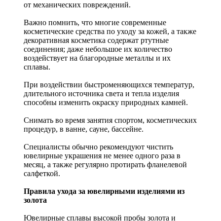
от механических повреждений.
Важно помнить, что многие современные
косметические средства по уходу за кожей, а также
декоративная косметика содержат ртутные
соединения; даже небольшое их количество
воздействует на благородные металлы и их
сплавы.
При воздействии быстроменяющихся температур,
длительного источника света и тепла изделия
способны изменить окраску природных камней.
Снимать во время занятия спортом, косметических
процедур, в ванне, сауне, бассейне.
Специалисты обычно рекомендуют чистить
ювелирные украшения не менее одного раза в
месяц, а также регулярно протирать фланелевой
салфеткой.
Правила ухода за ювелирными изделиями из
золота
Ювелирные сплавы высокой пробы золота и