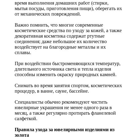
время выполнения домашних работ (стирки,
мытья посуды, приготовления пищи), оберегать их
от механических повреждений.
Важно помнить, что многие современные
косметические средства по уходу за кожей, а также
декоративная косметика содержат ртутные
соединения; даже небольшое их количество
воздействует на благородные металлы и их
сплавы.
При воздействии быстроменяющихся температур,
длительного источника света и тепла изделия
способны изменить окраску природных камней.
Снимать во время занятия спортом, косметических
процедур, в ванне, сауне, бассейне.
Специалисты обычно рекомендуют чистить
ювелирные украшения не менее одного раза в
месяц, а также регулярно протирать фланелевой
салфеткой.
Правила ухода за ювелирными изделиями из
золота