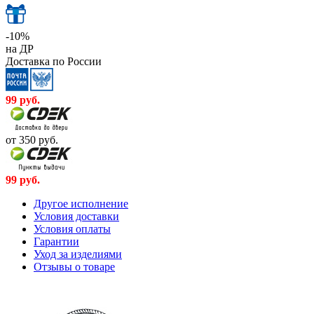
-10%
на ДР
Доставка по России
99
руб.
от 350
руб.
99
руб.
Другое исполнение
Условия доставки
Условия оплаты
Гарантии
Уход за изделиями
Отзывы о товаре