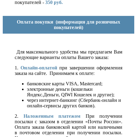
покупателей -
350 руб.
Оплата покупки
(информация для розничных
покупателей)
Для максимального удобства мы предлагаем Вам
следующие варианты оплаты Вашего заказа:
1.
Онлайн-оплатой
при завершении оформления
заказа на сайте. Принимаем к оплате:
банковские карты VISA, Mastercard;
электронные деньги (кошельки
Яндекс.Деньги, QIWI Кошелек и другие);
через интернет-банкинг (Сбербанк-онлайн и
онлайн-сервисы других банков).
2.
Наложенным платежом
При получении
посылки с заказом в отделении «Почты России».
Оплата заказа банковской картой или наличными
в почтовом отделении при получении посылки.