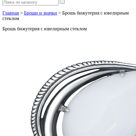
Главная
>
Броши и значки
> Брошь бижутерия с ювелирным
стеклом
Брошь бижутерия с ювелирным стеклом