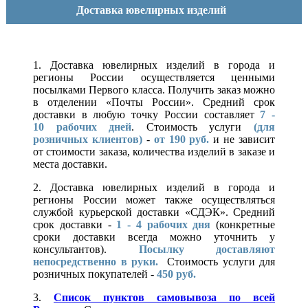
Доставка ювелирных изделий
1. Доставка ювелирных изделий в города и
регионы России осуществляется ценными
посылками Первого класса. Получить заказ можно
в отделении «Почты России». Средний срок
доставки в любую точку России составляет
7 -
10
рабочих дней
. Стоимость услуги
(для
розничных клиентов)
-
от 190 руб.
и не зависит
от стоимости заказа, количества изделий в заказе и
места доставки.
2. Доставка ювелирных изделий в города и
регионы России может также осуществляться
службой курьерской доставки «СДЭК». Средний
срок доставки -
1 - 4 рабочих дня
(конкретные
сроки доставки всегда можно уточнить у
консультантов).
Посылку доставляют
непосредственно в руки.
Стоимость услуги для
розничных покупателей -
450 руб.
3.
Список пунктов самовывоза по всей