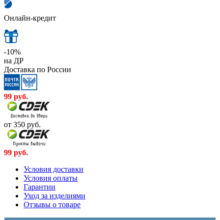
Онлайн-кредит
-10%
на ДР
Доставка по России
99
руб.
от 350
руб.
99
руб.
Условия доставки
Условия оплаты
Гарантии
Уход за изделиями
Отзывы о товаре