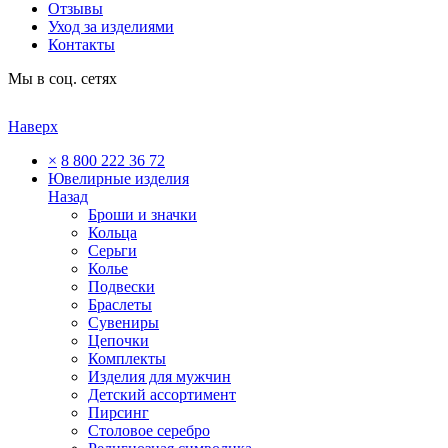
Отзывы
Уход за изделиями
Контакты
Мы в соц. сетях
Наверх
×
8 800 222 36 72
Ювелирные изделия
Назад
Броши и значки
Кольца
Серьги
Колье
Подвески
Браслеты
Сувениры
Цепочки
Комплекты
Изделия для мужчин
Детский ассортимент
Пирсинг
Столовое серебро