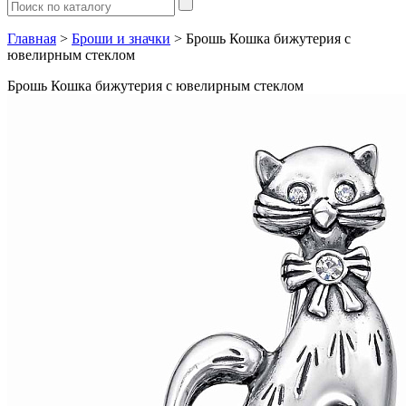
Главная
>
Броши и значки
> Брошь Кошка бижутерия с
ювелирным стеклом
Брошь Кошка бижутерия с ювелирным стеклом