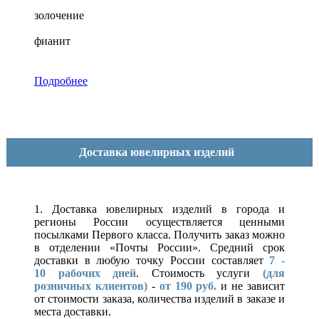
золочение
фианит
Подробнее
Доставка ювелирных изделий
1. Доставка ювелирных изделий в города и
регионы России осуществляется ценными
посылками Первого класса. Получить заказ можно
в отделении «Почты России». Средний срок
доставки в любую точку России составляет
7 -
10
рабочих дней
. Стоимость услуги
(для
розничных клиентов)
-
от 190 руб.
и не зависит
от стоимости заказа, количества изделий в заказе и
места доставки.