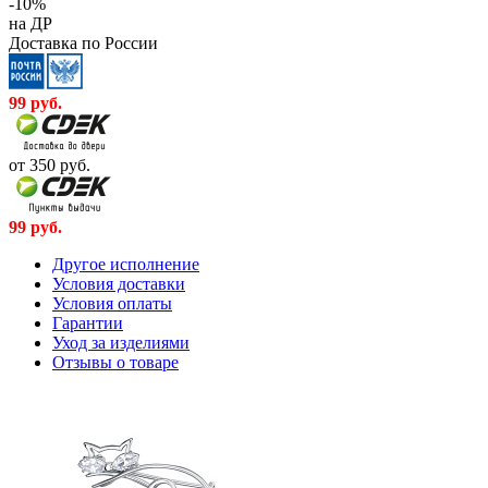
-10%
на ДР
Доставка по России
99
руб.
от 350
руб.
99
руб.
Другое исполнение
Условия доставки
Условия оплаты
Гарантии
Уход за изделиями
Отзывы о товаре