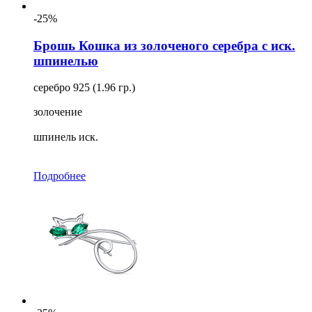
-25%
Брошь Кошка из золоченого серебра с иск.
шпинелью
серебро 925 (1.96 гр.)
золочение
шпинель иск.
Подробнее