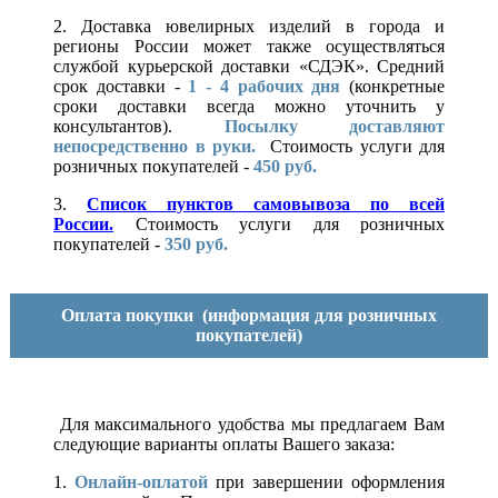
2. Доставка ювелирных изделий в города и
регионы России может также осуществляться
службой курьерской доставки «СДЭК». Средний
срок доставки -
1 - 4 рабочих дня
(конкретные
сроки доставки всегда можно уточнить у
консультантов).
Посылку доставляют
непосредственно в руки.
Стоимость услуги для
розничных покупателей -
450 руб.
3.
Список пунктов самовывоза по всей
России.
Стоимость услуги для розничных
покупателей -
350 руб.
Оплата покупки
(информация для розничных
покупателей)
Для максимального удобства мы предлагаем Вам
следующие варианты оплаты Вашего заказа:
1.
Онлайн-оплатой
при завершении оформления