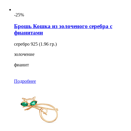
-25%
Брошь Кошка из золоченого серебра с
фианитами
серебро 925 (1.96 гр.)
золочение
фианит
Подробнее