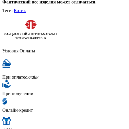
Фактический вес изделия может отличаться.
Теги:
Котик
Условия Оплаты
При оплате
онлайн
При получении
Онлайн-кредит