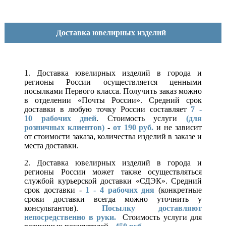
Доставка ювелирных изделий
1. Доставка ювелирных изделий в города и
регионы России осуществляется ценными
посылками Первого класса. Получить заказ можно
в отделении «Почты России». Средний срок
доставки в любую точку России составляет
7 -
10
рабочих дней
. Стоимость услуги
(для
розничных клиентов)
-
от 190 руб.
и не зависит
от стоимости заказа, количества изделий в заказе и
места доставки.
2. Доставка ювелирных изделий в города и
регионы России может также осуществляться
службой курьерской доставки «СДЭК». Средний
срок доставки -
1 - 4 рабочих дня
(конкретные
сроки доставки всегда можно уточнить у
консультантов).
Посылку доставляют
непосредственно в руки.
Стоимость услуги для