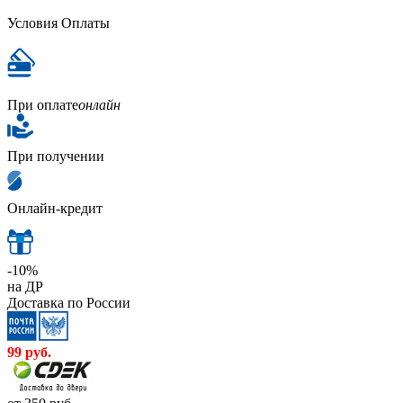
Условия Оплаты
При оплате
онлайн
При получении
Онлайн-кредит
-10%
на ДР
Доставка по России
99
руб.