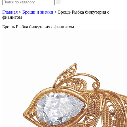
Главная
>
Броши и значки
> Брошь Рыбка бижутерия с
фианитом
Брошь Рыбка бижутерия с фианитом