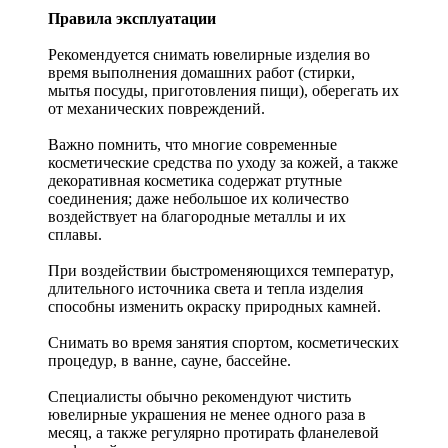
Правила эксплуатации
Рекомендуется снимать ювелирные изделия
во
время выполнения домашних работ (стирки,
мытья посуды, приготовления пищи), оберегать их
от механических повреждений.
Важно помнить, что многие современные
косметические средства по уходу за кожей, а также
декоративная косметика содержат ртутные
соединения; даже небольшое их количество
воздействует на благородные металлы и их
сплавы.
При воздействии быстроменяющихся температур,
длительного источника света и тепла изделия
способны изменить окраску природных камней.
Снимать во время занятия спортом, косметических
процедур, в ванне, сауне, бассейне.
Специалисты обычно рекомендуют чистить
ювелирные украшения не менее одного раза в
месяц, а также регулярно протирать фланелевой