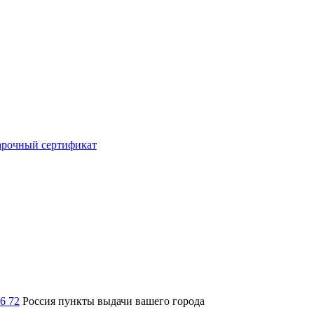
рочный сертификат
36 72
Россия
пункты выдачи вашего города