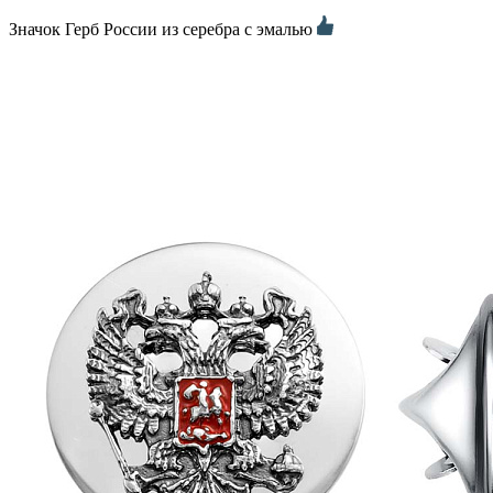
Значок Герб России из серебра с эмалью