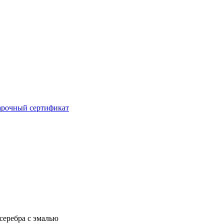
рочный сертификат
серебра с эмалью