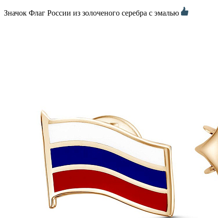
Значок Флаг России из золоченого серебра с эмалью