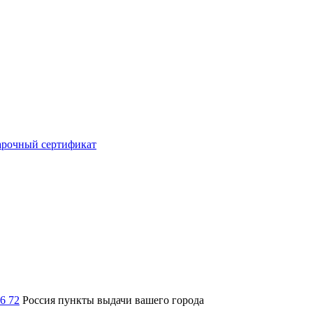
рочный сертификат
36 72
Россия
пункты выдачи вашего города