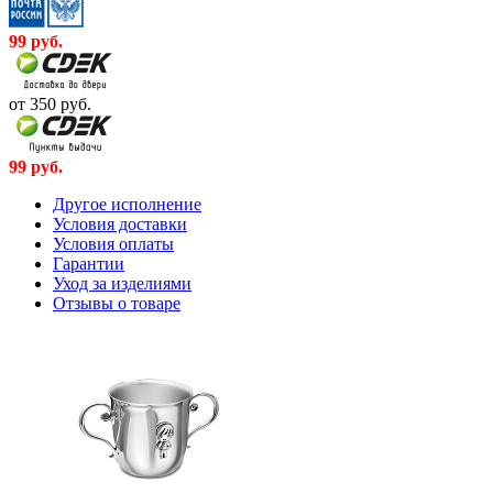
99
руб.
от 350
руб.
99
руб.
Другое исполнение
Условия доставки
Условия оплаты
Гарантии
Уход за изделиями
Отзывы о товаре