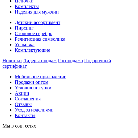
Цепочки
Комплекты
Изделия для мужчин
Детский ассортимент
Пирсинг
Столовое серебро
Религиозная символика
Упаковка
Комплектующие
Новинки
Лидеры продаж
Распродажа
Подарочный
сертификат
Мобильное приложение
Продажи оптом
Условия покупки
Акции
Соглашения
Отзывы
Уход за изделиями
Контакты
Мы в соц. сетях