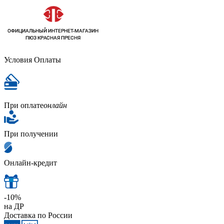
Условия Оплаты
При оплате
онлайн
При получении
Онлайн-кредит
-10%
на ДР
Доставка по России