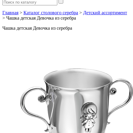
Главная
>
Каталог столового серебра
>
Детский ассортимент
> Чашка детская Девочка из серебра
Чашка детская Девочка из серебра