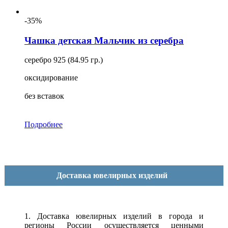
-35%
Чашка детская Мальчик из серебра
серебро 925 (84.95 гр.)
оксидирование
без вставок
Подробнее
Доставка ювелирных изделий
1. Доставка ювелирных изделий в города и
регионы России осуществляется ценными