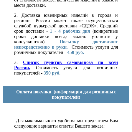
места доставки.
2. Доставка ювелирных изделий в города и
регионы России может также осуществляться
службой курьерской доставки «СДЭК». Средний
срок доставки -
1 - 4 рабочих дня
(конкретные
сроки доставки всегда можно уточнить у
консультантов).
Посылку доставляют
непосредственно в руки.
Стоимость услуги для
розничных покупателей -
450 руб.
3.
Список пунктов самовывоза по всей
России.
Стоимость услуги для розничных
покупателей -
350 руб.
Оплата покупки
(информация для розничных
покупателей)
Для максимального удобства мы предлагаем Вам
следующие варианты оплаты Вашего заказа: