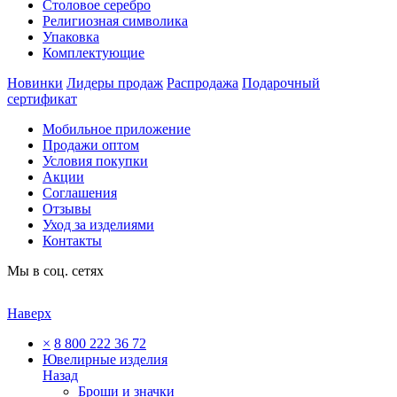
Столовое серебро
Религиозная символика
Упаковка
Комплектующие
Новинки
Лидеры продаж
Распродажа
Подарочный
сертификат
Мобильное приложение
Продажи оптом
Условия покупки
Акции
Соглашения
Отзывы
Уход за изделиями
Контакты
Мы в соц. сетях
Наверх
×
8 800 222 36 72
Ювелирные изделия
Назад
Броши и значки