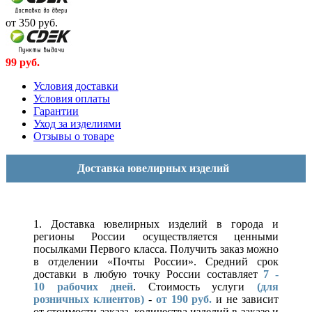
от 350
руб.
99
руб.
Условия доставки
Условия оплаты
Гарантии
Уход за изделиями
Отзывы о товаре
Доставка ювелирных изделий
1. Доставка ювелирных изделий в города и
регионы России осуществляется ценными
посылками Первого класса. Получить заказ можно
в отделении «Почты России». Средний срок
доставки в любую точку России составляет
7 -
10
рабочих дней
. Стоимость услуги
(для
розничных клиентов)
-
от 190 руб.
и не зависит
от стоимости заказа, количества изделий в заказе и