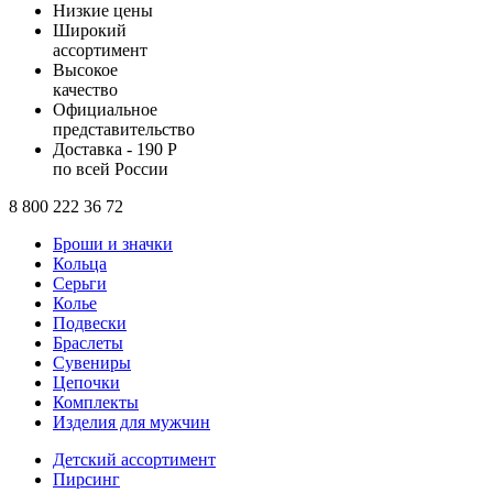
Низкие цены
Широкий
ассортимент
Высокое
качество
Официальное
представительство
Доставка - 190 Р
по всей России
8 800 222 36 72
Броши и значки
Кольца
Серьги
Колье
Подвески
Браслеты
Сувениры
Цепочки
Комплекты
Изделия для мужчин
Детский ассортимент
Пирсинг