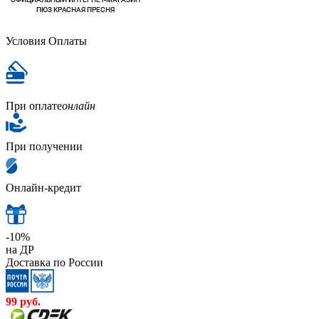
Условия Оплаты
При оплате
онлайн
При получении
Онлайн-кредит
-10%
на ДР
Доставка по России
99
руб.