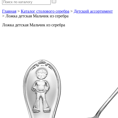
Главная
>
Каталог столового серебра
>
Детский ассортимент
> Ложка детская Мальчик из серебра
Ложка детская Мальчик из серебра