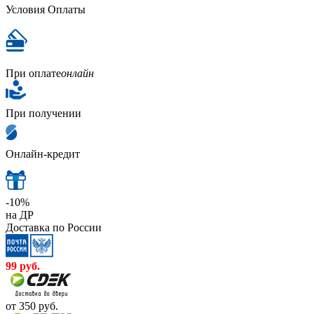
Условия Оплаты
При оплате
онлайн
При получении
Онлайн-кредит
-10%
на ДР
Доставка по России
99
руб.
от 350
руб.