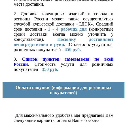
места доставки.
2. Доставка ювелирных изделий в города и
регионы России может также осуществляться
службой курьерской доставки «СДЭК». Средний
срок доставки -
1 - 4 рабочих дня
(конкретные
сроки доставки всегда можно уточнить у
консультантов).
Посылку доставляют
непосредственно в руки.
Стоимость услуги для
розничных покупателей -
450 руб.
3.
Список пунктов самовывоза по всей
России.
Стоимость услуги для розничных
покупателей -
350 руб.
Оплата покупки
(информация для розничных
покупателей)
Для максимального удобства мы предлагаем Вам
следующие варианты оплаты Вашего заказа: