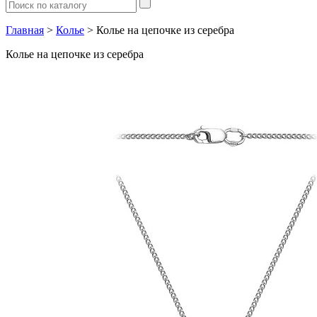
Главная
>
Колье
> Колье на цепочке из серебра
Колье на цепочке из серебра