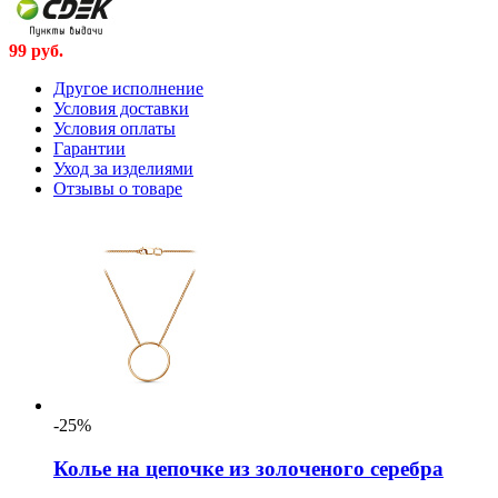
99
руб.
Другое исполнение
Условия доставки
Условия оплаты
Гарантии
Уход за изделиями
Отзывы о товаре
-25%
Колье на цепочке из золоченого серебра