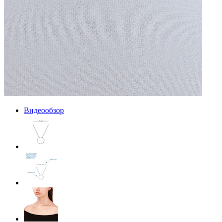
Видеообзор