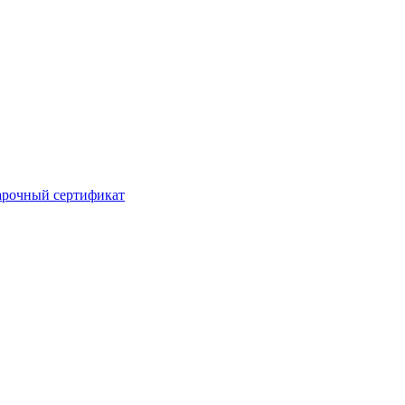
рочный сертификат