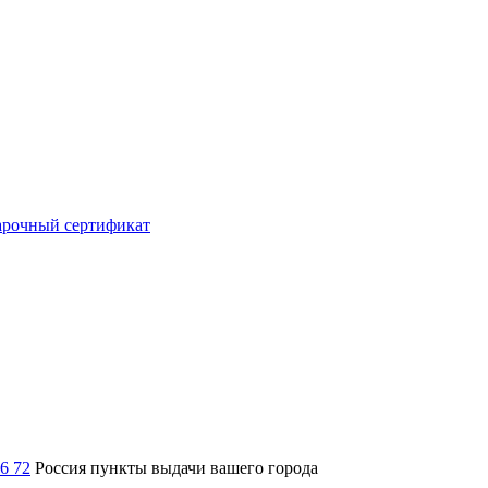
рочный сертификат
36 72
Россия
пункты выдачи вашего города