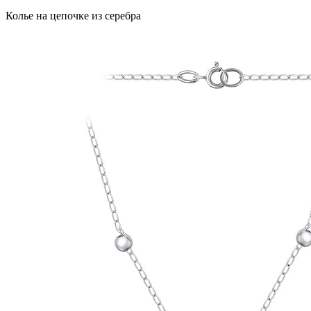
Колье на цепочке из серебра